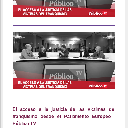
El acceso a la justicia de las víctimas del
franquismo desde el Parlamento Europeo -
Público TV: