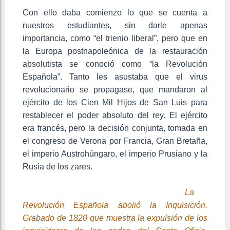
Con ello daba comienzo lo que se cuenta a
nuestros estudiantes, sin darle apenas
importancia, como “el trienio liberal”, pero que en
la Europa postnapoleónica de la restauración
absolutista se conoció como “la Revolución
Española”. Tanto les asustaba que el virus
revolucionario se propagase, que mandaron al
ejército de los Cien Mil Hijos de San Luis para
restablecer el poder absoluto del rey. El ejército
era francés, pero la decisión conjunta, tomada en
el congreso de Verona por Francia, Gran Bretaña,
el imperio Austrohúngaro, el imperio Prusiano y la
Rusia de los zares.
La
Revolución Española abolió la Inquisición.
Grabado de 1820 que muestra la expulsión de los