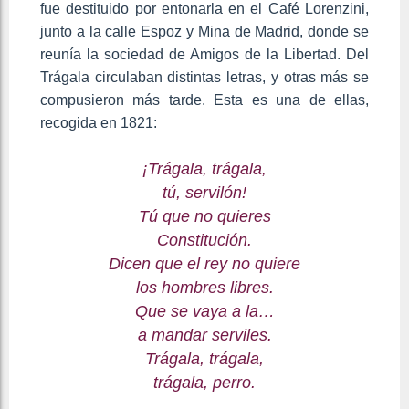
fue destituido por entonarla en el Café Lorenzini,
junto a la calle Espoz y Mina de Madrid, donde se
reunía la sociedad de Amigos de la Libertad. Del
Trágala circulaban distintas letras, y otras más se
compusieron más tarde. Esta es una de ellas,
recogida en 1821:
¡Trágala, trágala,
tú, servilón!
Tú que no quieres
Constitución.
Dicen que el rey no quiere
los hombres libres.
Que se vaya a la…
a mandar serviles.
Trágala, trágala,
trágala, perro.