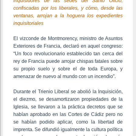
inquisidores de las sedes del Santo Oficio,
confiscadas por los liberales, y cómo, desde las
ventanas, arrojan a la hoguera los expedientes
inquisitoriales
El vizconde de Montmorency, ministro de Asuntos
Exteriores de Francia, declaró en aquel congreso:
“Un foco revolucionario establecido tan cerca del
rey de Francia puede arrojar chispas fatales sobre
su propio suelo y sobre el de toda Europa, y
amenazar de nuevo al mundo con un incendio”.
Durante el Trienio Liberal se abolió la Inquisición,
el diezmo, se desamortizaron propiedades de la
Iglesia, se llevaron a la práctica decretos que se
habían aprobado en las Cortes de Cádiz pero no
se habían podido aplicar, como la libertad de
imprenta. Se difundió igualmente la cultura política