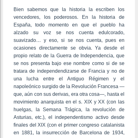
Bien sabemos que la historia la escriben los
vencedores, los poderosos. En la historia de
España, todo momento en que el pueblo ha
alzado su voz se nos cuenta edulcorado,
suavizado… y eso, si se nos cuenta, pues en
ocasiones directamente se obvia. Ya desde el
propio relato de la Guerra de Independencia, que
se nos presenta bajo ese nombre como si de se
tratara de independendizarse de Francia y no de
una lucha entre el Antiguo Régimen y el
napoleónico surgido de la Revolución Francesa —
que, aún con sus derivas, era otra cosa—, hasta el
movimiento anarquista en el s. XIX y XX (con las
huelgas, la Semana Trágica, la revolución de
Asturias, etc.), el independentismo activo desde
finales del XIX (con el primer congreso catalanista
en 1881, la insurrección de Barcelona de 1934,