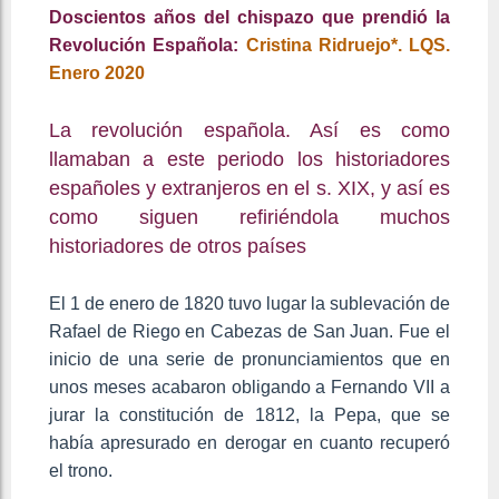
Doscientos años del chispazo que prendió la
Revolución Española:
Cristina Ridruejo*. LQS.
Enero 2020
La revolución española. Así es como
llamaban a este periodo los historiadores
españoles y extranjeros en el s. XIX, y así es
como siguen refiriéndola muchos
historiadores de otros países
El 1 de enero de 1820 tuvo lugar la sublevación de
Rafael de Riego en Cabezas de San Juan. Fue el
inicio de una serie de pronunciamientos que en
unos meses acabaron obligando a Fernando VII a
jurar la constitución de 1812, la Pepa, que se
había apresurado en derogar en cuanto recuperó
el trono.