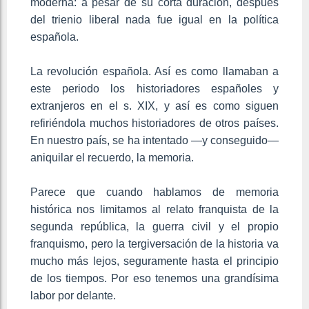
moderna: a pesar de su corta duración, después
del trienio liberal nada fue igual en la política
española.
La revolución española. Así es como llamaban a
este periodo los historiadores españoles y
extranjeros en el s. XIX, y así es como siguen
refiriéndola muchos historiadores de otros países.
En nuestro país, se ha intentado —y conseguido—
aniquilar el recuerdo, la memoria.
Parece que cuando hablamos de memoria
histórica nos limitamos al relato franquista de la
segunda república, la guerra civil y el propio
franquismo, pero la tergiversación de la historia va
mucho más lejos, seguramente hasta el principio
de los tiempos. Por eso tenemos una grandísima
labor por delante.