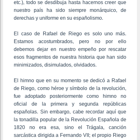
etc.), todo se desdibuja hasta hacernos creer que
nuestro país ha sido siempre monárquico, de
derechas y uniforme en su españolismo.
El caso de Rafael de Riego es solo uno más.
Estamos acostumbrados, pero no por ello
debemos dejar en nuestro empeño por rescatar
esos fragmentos de nuestra historia que han sido
minimizados, disimulados, olvidados.
El himno que en su momento se dedicó a Rafael
de Riego, como héroe y símbolo de la revolución,
fue adoptado posteriormente como himno no
oficial de la primera y segunda repúblicas
españolas. Sin embargo, cabe recordar aquí que
la tonadilla popular de la Revolución Española de
1820 no era esa, sino el Trágala, canción
sarcástica dirigida a Fernando VII; el propio Riego