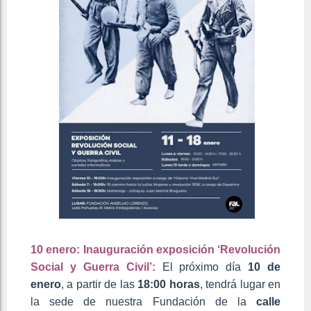
10 enero: Inauguración exposición ‘Revolución
Social y Guerra Civil’:
El próximo día
10 de
enero
, a partir de las
18:00 horas
, tendrá lugar en
la sede de nuestra Fundación de la
calle