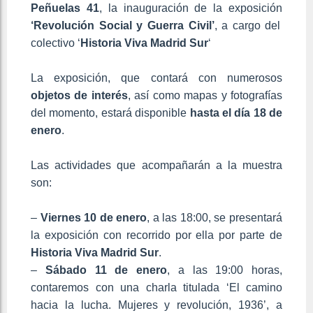
Peñuelas 41
, la inauguración de la exposición
‘Revolución Social y Guerra Civil’
, a cargo del
colectivo ‘
Historia Viva Madrid Sur
‘
La exposición, que contará con numerosos
objetos de interés
, así como mapas y fotografías
del momento, estará disponible
hasta el día 18 de
enero
.
Las actividades que acompañarán a la muestra
son:
–
Viernes 10 de enero
, a las 18:00, se presentará
la exposición con recorrido por ella por parte de
Historia Viva Madrid Sur
.
–
Sábado 11 de enero
, a las 19:00 horas,
contaremos con una charla titulada ‘El camino
hacia la lucha. Mujeres y revolución, 1936’, a