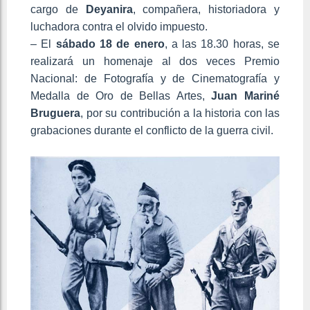
cargo de
Deyanira
, compañera, historiadora y
luchadora contra el olvido impuesto.
– El
sábado 18 de enero
, a las 18.30 horas, se
realizará un homenaje al dos veces Premio
Nacional: de Fotografía y de Cinematografía y
Medalla de Oro de Bellas Artes,
Juan Mariné
Bruguera
, por su contribución a la historia con las
grabaciones durante el conflicto de la guerra civil.