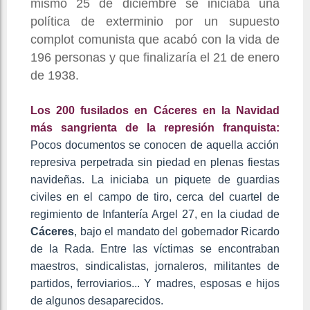
mismo 25 de diciembre se iniciaba una
política de exterminio por un supuesto
complot comunista que acabó con la vida de
196 personas y que finalizaría el 21 de enero
de 1938.
Los 200 fusilados en Cáceres en la Navidad
más sangrienta de la represión franquista:
Pocos documentos se conocen de aquella acción
represiva perpetrada sin piedad en plenas fiestas
navideñas. La iniciaba un piquete de guardias
civiles en el campo de tiro, cerca del cuartel de
regimiento de Infantería Argel 27, en la ciudad de
Cáceres
, bajo el mandato del gobernador Ricardo
de la Rada. Entre las víctimas se encontraban
maestros, sindicalistas, jornaleros, militantes de
partidos, ferroviarios... Y madres, esposas e hijos
de algunos desaparecidos.