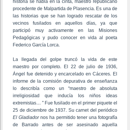
historia se habla en la cinta, maestro republicano
procedente de Malpartida de Plasencia. Es una de
las historias que se han logrado rescatar de los
vecinos fusilados en aquellos días, ya que
participó muy activamente en las Misiones
Pedagógicas y pudo conocer en vida al poeta
Federico García Lorca.
La llegada del golpe truncó la vida de este
maestro por completo. El 22 de julio de 1936,
Ángel fue detenido y encarcelado en Cáceres. El
informe de la comisión depurativa de enseñanza
lo describía como un “maestro de absoluta
irreligiosidad que inducía los niños ideas
extremistas… ” Fue fusilado en el primer piquete el
25 de diciembre de 1937. Su carnet del periódico
El Gladiador
nos ha permitido tener una fotografía
de Barrado antes de ser asesinado aquella