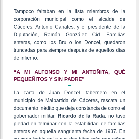
Tampoco faltaban en la lista miembros de la
corporación municipal como el alcalde de
Cáceres, Antonio Canales, y el presidente de la
Diputación, Ramón González Cid. Familias
enteras, como los Bru o los Doncel, quedaron
truncadas para siempre después de aquellos días
de infierno.
“A MI ALFONSO Y MI ANTOÑITA, QUÉ
PEQUEÑITOS Y SIN PADRE”
La carta de Juan Doncel, tabernero en el
municipio de Malpartida de Cáceres, rescata un
documento inédito que deja constancia de como el
gobernador militar,
Ricardo de la Rada
, no tuvo
piedad en terminar con la estabilidad de familias
enteras en aquella sangrienta fecha de 1937. En