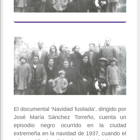
El documental ‘Navidad fusilada’, dirigido por
José María Sánchez Torreño, cuenta un
episodio negro ocurrido en la ciudad
extremeña en la navidad de 1937, cuando el