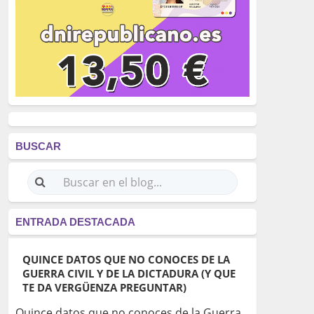
BUSCAR
ENTRADA DESTACADA
QUINCE DATOS QUE NO CONOCES DE LA
GUERRA CIVIL Y DE LA DICTADURA (Y QUE
TE DA VERGÜENZA PREGUNTAR)
Quince datos que no conoces de la Guerra