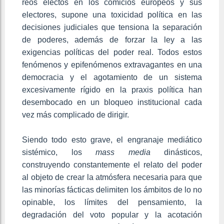
reos electos en los comicios europeos y sus
electores, supone una toxicidad política en las
decisiones judiciales que tensiona la separación
de poderes, además de forzar la ley a las
exigencias políticas del poder real. Todos estos
fenómenos y epifenómenos extravagantes en una
democracia y el agotamiento de un sistema
excesivamente rígido en la praxis política han
desembocado en un bloqueo institucional cada
vez más complicado de dirigir.
Siendo todo esto grave, el engranaje mediático
sistémico, los
mass media
dinásticos,
construyendo constantemente el relato del poder
al objeto de crear la atmósfera necesaria para que
las minorías fácticas delimiten los ámbitos de lo no
opinable, los límites del pensamiento, la
degradación del voto popular y la acotación