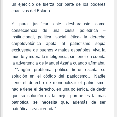
un ejercicio de fuerza por parte de los poderes
coactivos del Estado.
Y para justificar este desbarajuste como
consecuencia de una crisis poliédrica –
institucional, política, social, ética- la derecha
carpetovetónica apela al patriotismo sepia
excluyente de buenos y malos españoles, viva la
muerte y muera la inteligencia, sin tener en cuenta
la advertencia de Manuel Azaña cuando afirmaba:
“Ningún problema político tiene escrita su
solución en el código del patriotismo… Nadie
tiene el derecho de monopolizar el patriotismo,
nadie tiene el derecho, en una polémica, de decir
que su solución es la mejor porque es la más
patriótica; se necesita que, además de ser
patriótica, sea acertada”.