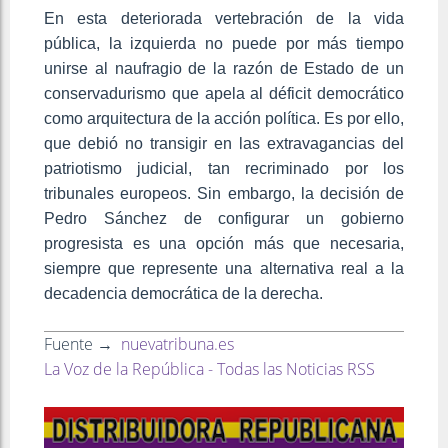
En esta deteriorada vertebración de la vida
pública, la izquierda no puede por más tiempo
unirse al naufragio de la razón de Estado de un
conservadurismo que apela al déficit democrático
como arquitectura de la acción política. Es por ello,
que debió no transigir en las extravagancias del
patriotismo judicial, tan recriminado por los
tribunales europeos. Sin embargo, la decisión de
Pedro Sánchez de configurar un gobierno
progresista es una opción más que necesaria,
siempre que represente una alternativa real a la
decadencia democrática de la derecha.
Fuente →
nuevatribuna.es
La Voz de la República - Todas las Noticias RSS