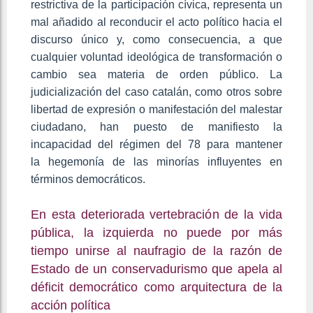
restrictiva de la participación cívica, representa un
mal añadido al reconducir el acto político hacia el
discurso único y, como consecuencia, a que
cualquier voluntad ideológica de transformación o
cambio sea materia de orden público. La
judicialización del caso catalán, como otros sobre
libertad de expresión o manifestación del malestar
ciudadano, han puesto de manifiesto la
incapacidad del régimen del 78 para mantener
la hegemonía de las minorías influyentes en
términos democráticos.
En esta deteriorada vertebración de la vida
pública, la izquierda no puede por más
tiempo unirse al naufragio de la razón de
Estado de un conservadurismo que apela al
déficit democrático como arquitectura de la
acción política