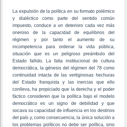
La expulsión de la política en su formato polémico
y dialéctico como parte del sentido común
impuesto, conduce a un deterioro cada vez más
oneroso de la capacidad de equilibrios del
régimen y por tanto el aumento de su
incompetencia para ordenar la vida pública,
situación que es un peligroso preámbulo del
Estado fallido. La falta institucional de cultura
democrática, la génesis del régimen del 78 como
continuidad intacta de las vertiginosas hechuras
del Estado franquista y las inercias que ello
conlleva, ha propiciado que la derecha y el poder
fáctico consideren que la política bajo el modelo
democrático es un signo de debilidad y que
socava su capacidad de influencia en los destinos
del país y, como consecuencia, la única solución a
los problemas políticos no debe ser política, sino