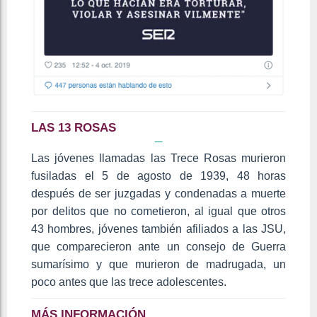
LAS 13 ROSAS
Las jóvenes llamadas las Trece Rosas murieron
fusiladas el 5 de agosto de 1939, 48 horas
después de ser juzgadas y condenadas a muerte
por delitos que no cometieron, al igual que otros
43 hombres, jóvenes también afiliados a las JSU,
que comparecieron ante un consejo de Guerra
sumarísimo y que murieron de madrugada, un
poco antes que las trece adolescentes.
MÁS INFORMACIÓN