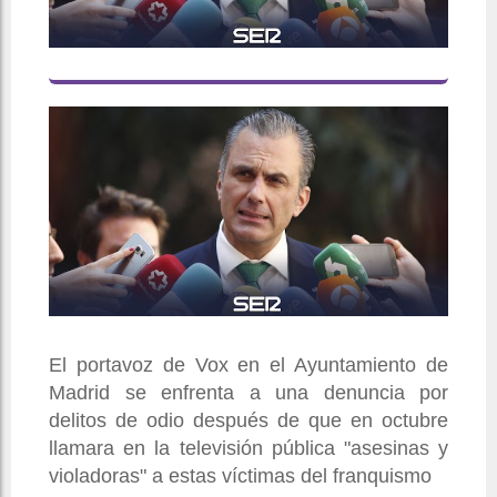
El portavoz de Vox en el Ayuntamiento de
Madrid se enfrenta a una denuncia por
delitos de odio después de que en octubre
llamara en la televisión pública "asesinas y
violadoras" a estas víctimas del franquismo