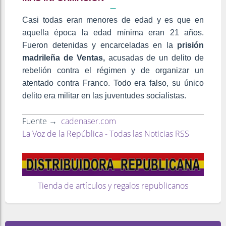
Casi todas eran menores de edad y es que en
aquella época la edad mínima eran 21 años.
Fueron detenidas y encarceladas en la
prisión
madrileña de Ventas,
acusadas de un delito de
rebelión contra el régimen y de organizar un
atentado contra Franco. Todo era falso, su único
delito era militar en las juventudes socialistas.
Fuente →
cadenaser.com
La Voz de la República - Todas las Noticias RSS
Tienda de artículos y regalos republicanos