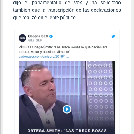
dijo el parlamentario de Vox y ha solicitado
también que la transcripción de las declaraciones
que realizó en el ente público.