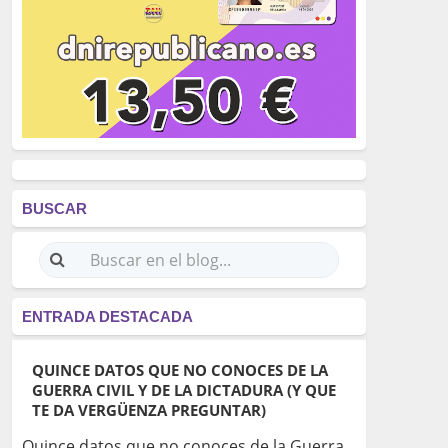
BUSCAR
ENTRADA DESTACADA
QUINCE DATOS QUE NO CONOCES DE LA
GUERRA CIVIL Y DE LA DICTADURA (Y QUE
TE DA VERGÜENZA PREGUNTAR)
Quince datos que no conoces de la Guerra