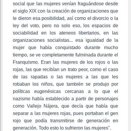
social que las mujeres venían fraguándose desde
el siglo XIX con la creación de organizaciones que
le dieron esa posibilidad, así como el divorcio o la
ley del voto, pero no solo eso, los espacios de
sociabilidad en los ateneos libertarios, en las
organizaciones socialistas... esa igualdad de la
mujer que había conquistado durante mucho
tiempo, se ve completamente fulminada durante el
Franquismo. Eran las mujeres de los rojos o las
rojas, las que recibían un trato peor, como el caso
de las rapadas o las mujeres a las que les
robaban los niños, que también se produjo por
políticas eugenésicas cercanas a lo que el
nazismo había establecido a partir de personajes
como Vallejo Nájera, que decía que había que
separar a las mujeres rojas, pues portaban el gen
rojo que podía transmitirse de generación en
generación. Todo esto lo sufrieron las mujeres".