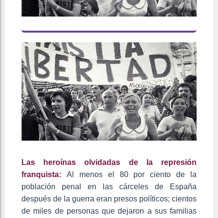
Las heroínas olvidadas de la represión
franquista:
Al menos el 80 por ciento de la
población penal en las cárceles de España
después de la guerra eran presos políticos; cientos
de miles de personas que dejaron a sus familias