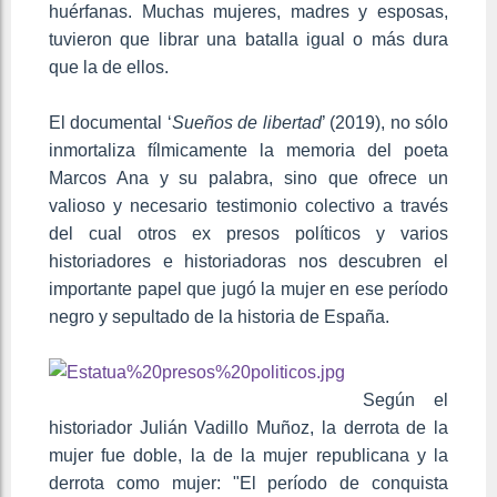
huérfanas. Muchas mujeres, madres y esposas,
tuvieron que librar una batalla igual o más dura
que la de ellos.
El documental ‘
Sueños de libertad
’ (2019), no sólo
inmortaliza fílmicamente la memoria del poeta
Marcos Ana y su palabra, sino que ofrece un
valioso y necesario testimonio colectivo a través
del cual otros ex presos políticos y varios
historiadores e historiadoras nos descubren el
importante papel que jugó la mujer en ese período
negro y sepultado de la historia de España.
Según el
historiador Julián Vadillo Muñoz, la derrota de la
mujer fue doble, la de la mujer republicana y la
derrota como mujer: "El período de conquista