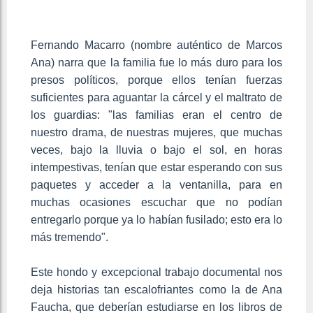
Fernando Macarro (nombre auténtico de Marcos
Ana) narra que la familia fue lo más duro para los
presos políticos, porque ellos tenían fuerzas
suficientes para aguantar la cárcel y el maltrato de
los guardias: "las familias eran el centro de
nuestro drama, de nuestras mujeres, que muchas
veces, bajo la lluvia o bajo el sol, en horas
intempestivas, tenían que estar esperando con sus
paquetes y acceder a la ventanilla, para en
muchas ocasiones escuchar que no podían
entregarlo porque ya lo habían fusilado; esto era lo
más tremendo".
Este hondo y excepcional trabajo documental nos
deja historias tan escalofriantes como la de Ana
Faucha, que deberían estudiarse en los libros de