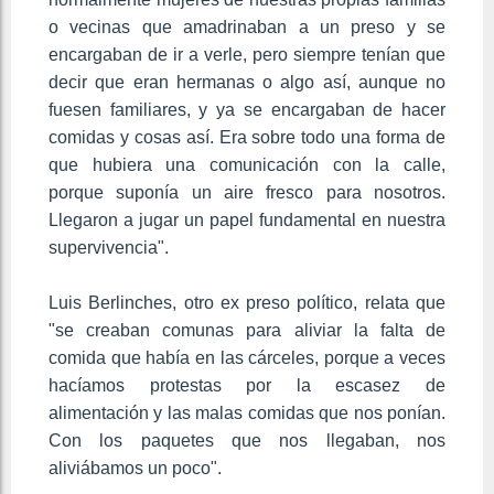
o vecinas que amadrinaban a un preso y se
encargaban de ir a verle, pero siempre tenían que
decir que eran hermanas o algo así, aunque no
fuesen familiares, y ya se encargaban de hacer
comidas y cosas así. Era sobre todo una forma de
que hubiera una comunicación con la calle,
porque suponía un aire fresco para nosotros.
Llegaron a jugar un papel fundamental en nuestra
supervivencia".
Luis Berlinches, otro ex preso político, relata que
"se creaban comunas para aliviar la falta de
comida que había en las cárceles, porque a veces
hacíamos protestas por la escasez de
alimentación y las malas comidas que nos ponían.
Con los paquetes que nos llegaban, nos
aliviábamos un poco".