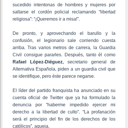
sucedido intentonas de hombres y mujeres por
saltarse el cordón policial reclamando “libertad
religiosa”: “¡Queremos ir a misa!”.
De pronto, y aprovechando el barullo y la
confusión, el legionario sale corriendo cuesta
arriba. Tras varios metros de carrera, la Guardia
Civil consigue pararles. Después, tanto él como
Rafael López-Diéguez,
secretario general de
Alternativa Española, piden a un guardia civil que
se identifique, pero éste parece negarse.
El líder del partido franquista ha anunciado en su
cuenta oficial de Twitter que ya ha formulado la
denuncia por “haberme impedido ejercer mi
derecho a la libertad de culto”. “La profanación
será el principio del fin de los derechos de los
católicos”, aqueja.