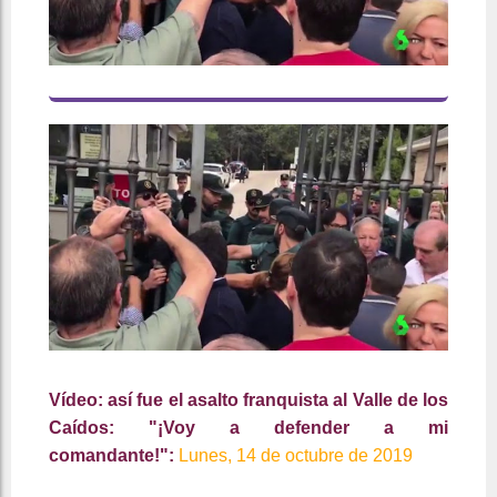
Vídeo: así fue el asalto franquista al Valle de los
Caídos: "¡Voy a defender a mi
comandante!":
Lunes, 14 de octubre de 2019