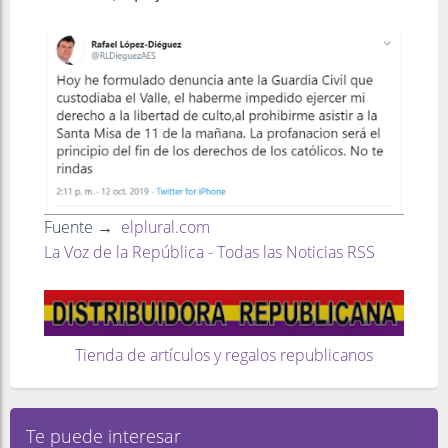
Fuente →
elplural.com
La Voz de la República - Todas las Noticias RSS
Tienda de artículos y regalos republicanos
Te puede interesar