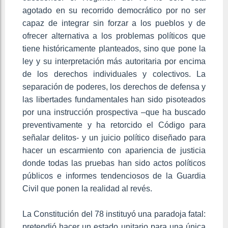
agotado en su recorrido democrático por no ser
capaz de integrar sin forzar a los pueblos y de
ofrecer alternativa a los problemas políticos que
tiene históricamente planteados, sino que pone la
ley y su interpretación más autoritaria por encima
de los derechos individuales y colectivos. La
separación de poderes, los derechos de defensa y
las libertades fundamentales han sido pisoteados
por una instrucción prospectiva –que ha buscado
preventivamente y ha retorcido el Código para
señalar delitos- y un juicio político diseñado para
hacer un escarmiento con apariencia de justicia
donde todas las pruebas han sido actos políticos
públicos e informes tendenciosos de la Guardia
Civil que ponen la realidad al revés.
La Constitución del 78 instituyó una paradoja fatal:
pretendió hacer un estado unitario para una única