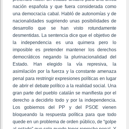
nación española y que fuera considerada como
una democracia cabal. Habló de autonomías y de
nacionalidades sugiriendo unas posibilidades de
desarrollo que se han visto rotundamente
desmentidas. La sentencia dice que el objetivo de
la independencia es una quimera pero lo
imposible es pretender mantener los derechos
democráticos negando la plurinacionalidad del
Estado. Han elegido la vía represiva, la
asimilación por la fuerza y la constante amenaza
penal para restringir expresiones políticas en lugar
de abrir el debate político a la realidad social. Una
gran parte del pueblo catalán se manifiesta por el
derecho a decidirlo todo y por la independencia.
Los gobiernos del PP y del PSOE vienen
bloqueando la respuesta política para que todo
quede en un problema de orden público, de “golpe
al estado” que solo puede tener reproche penal. Y