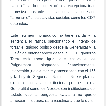
llaman “estado de derecho” a la excepcionalidad
represiva constante, incluso con acusaciones de
“terrorismo” a los activistas sociales como los CDR
detenidos.
Este régimen monárquico no tiene salida y la
sentencia lo ratifica sancionando el intento de
forzar el diálogo político desde la Generalitat y la
ilusión de obtener apoyo desde la UE. El gobierno
Torra está ahora igual que estuvo el de
Puigdemont: bloqueado financieramente,
intervenido judicialmente y amenazado con el 155
y la Ley de Seguridad Nacional. No se plantea
siquiera el desacato institucional porque tanto la
Generalitat como los Mossos son instituciones del
Estado que la burguesía catalana no quiere
arriesgar ni siquiera para resistirse a que le quiten