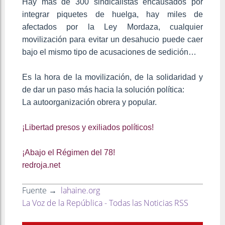
Hay más de 300 sindicalistas encausados por
integrar piquetes de huelga, hay miles de
afectados por la Ley Mordaza, cualquier
movilización para evitar un desahucio puede caer
bajo el mismo tipo de acusaciones de sedición…
Es la hora de la movilización, de la solidaridad y
de dar un paso más hacia la solución política:
La autoorganización obrera y popular.
¡Libertad presos y exiliados políticos!
¡Abajo el Régimen del 78!
redroja.net
Fuente →
lahaine.org
La Voz de la República - Todas las Noticias RSS