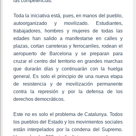
las competencias.
Toda la iniciativa está, pues, en manos del pueblo,
autoorganizado y movilizado. Estudiantes,
trabajadores, hombres y mujeres de todas las
edades han salido a manifestarse en calles y
plazas, cortan carreteras y ferrocarriles, rodean el
aeropuerto de Barcelona y se preparan para
cruzar el centro del territorio en grandes marchas
que durarán días y continuarán con la huelga
general. Es solo el principio de una nueva etapa
de resistencia y de movilización permanente
contra la represión y por la defensa de los
derechos democráticos.
Este no es solo el problema de Catalunya. Todos
los pueblos del Estado y los movimientos sociales
están interpelados por la condena del Supremo.