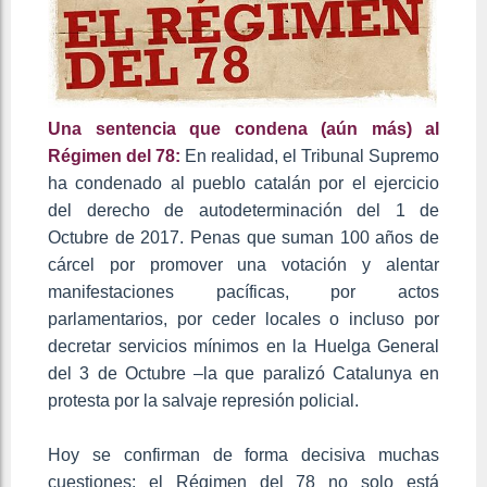
Una sentencia que condena (aún más) al
Régimen del 78:
En realidad, el Tribunal Supremo
ha condenado al pueblo catalán por el ejercicio
del derecho de autodeterminación del 1 de
Octubre de 2017. Penas que suman 100 años de
cárcel por promover una votación y alentar
manifestaciones pacíficas, por actos
parlamentarios, por ceder locales o incluso por
decretar servicios mínimos en la Huelga General
del 3 de Octubre –la que paralizó Catalunya en
protesta por la salvaje represión policial.
Hoy se confirman de forma decisiva muchas
cuestiones: el Régimen del 78 no solo está