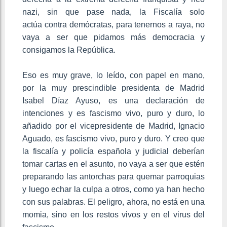
nazi, sin que pase nada, la Fiscalía solo
actúa contra demócratas, para tenernos a raya, no
vaya a ser que pidamos más democracia y
consigamos la República.
Eso es muy grave, lo leído, con papel en mano,
por la muy prescindible presidenta de Madrid
Isabel Díaz Ayuso, es una declaración de
intenciones y es fascismo vivo, puro y duro, lo
añadido por el vicepresidente de Madrid, Ignacio
Aguado, es fascismo vivo, puro y duro. Y creo que
la fiscalía y policía española y judicial deberían
tomar cartas en el asunto, no vaya a ser que estén
preparando las antorchas para quemar parroquias
y luego echar la culpa a otros, como ya han hecho
con sus palabras. El peligro, ahora, no está en una
momia, sino en los restos vivos y en el virus del