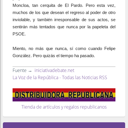
Moncloa, tan cerquita de El Pardo. Pero esta vez,
muchos de los que desean el regreso al poder de otro
inviolable, y también irresponsable de sus actos, se
sentirán más tentados que nunca por la papeleta del
PSOE.
Miento, no más que nunca, sí como cuando Felipe
González. Pero quizás el tiempo ha pasado.
Fuente →
iniciativadebate.net
La Voz de la República - Todas las Noticias RSS
Tienda de artículos y regalos republicanos