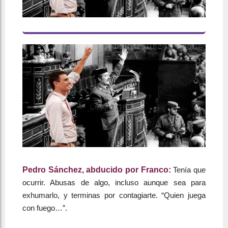
Pedro Sánchez, abducido por Franco:
Tenía que
ocurrir. Abusas de algo, incluso aunque sea para
exhumarlo, y terminas por contagiarte. “Quien juega
con fuego…”.