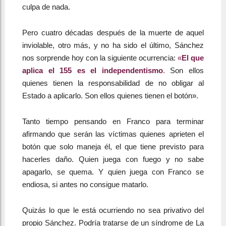
culpa de nada.
Pero cuatro décadas después de la muerte de aquel
inviolable, otro más, y no ha sido el último, Sánchez
nos sorprende hoy con la siguiente ocurrencia:
«
El que
aplica el 155 es el independentismo
.
Son ellos
quienes tienen la responsabilidad de no obligar al
Estado a aplicarlo. Son ellos quienes tienen el botón».
Tanto tiempo pensando en Franco para terminar
afirmando que serán las víctimas quienes aprieten el
botón que solo maneja él, el que tiene previsto para
hacerles daño. Quien juega con fuego y no sabe
apagarlo, se quema. Y quien juega con Franco se
endiosa, si antes no consigue matarlo.
Quizás lo que le está ocurriendo no sea privativo del
propio Sánchez. Podría tratarse de un síndrome de La