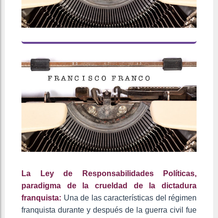
La Ley de Responsabilidades Políticas,
paradigma de la crueldad de la dictadura
franquista:
Una de las características del régimen
franquista durante y después de la guerra civil fue