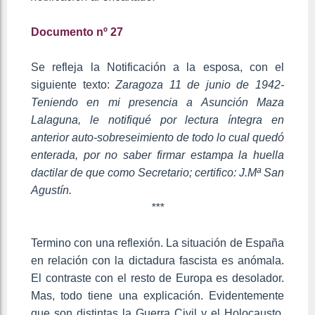
Documento nº 27
Se refleja la Notificación a la esposa, con el
siguiente texto:
Zaragoza 11 de junio de 1942-
Teniendo en mi presencia a Asunción Maza
Lalaguna, le notifiqué por lectura íntegra en
anterior auto-sobreseimiento de todo lo cual quedó
enterada, por no saber firmar estampa la huella
dactilar de que como Secretario; certifico: J.Mª San
Agustín.
***
Termino con una reflexión. La situación de España
en relación con la dictadura fascista es anómala.
El contraste con el resto de Europa es desolador.
Mas, todo tiene una explicación. Evidentemente
que son distintas la Guerra Civil y el Holocausto,