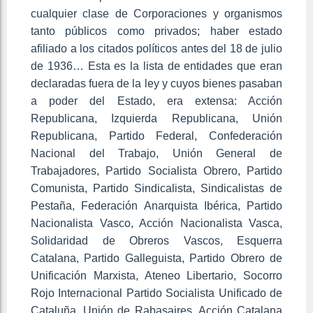
cualquier clase de Corporaciones y organismos
tanto públicos como privados; haber estado
afiliado a los citados políticos antes del 18 de julio
de 1936… Esta es la lista de entidades que eran
declaradas fuera de la ley y cuyos bienes pasaban
a poder del Estado, era extensa: Acción
Republicana, Izquierda Republicana, Unión
Republicana, Partido Federal, Confederación
Nacional del Trabajo, Unión General de
Trabajadores, Partido Socialista Obrero, Partido
Comunista, Partido Sindicalista, Sindicalistas de
Pestaña, Federación Anarquista Ibérica, Partido
Nacionalista Vasco, Acción Nacionalista Vasca,
Solidaridad de Obreros Vascos, Esquerra
Catalana, Partido Galleguista, Partido Obrero de
Unificación Marxista, Ateneo Libertario, Socorro
Rojo Internacional Partido Socialista Unificado de
Cataluña, Unión de Rabasaires, Acción Catalana