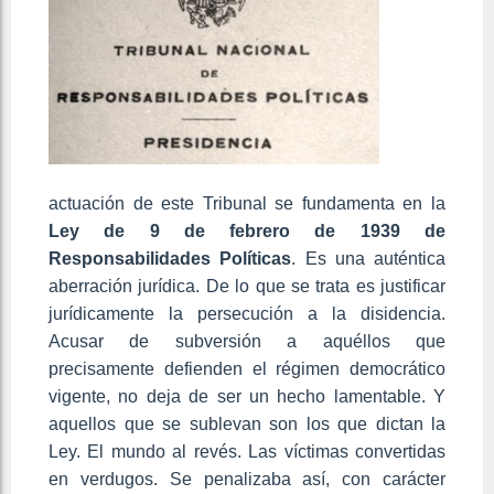
actuación de este Tribunal se fundamenta en la
Ley
de 9 de febrero de 1939 de
Responsabilidades Políticas
. Es una auténtica
aberración jurídica. De lo que se trata es justificar
jurídicamente la persecución a la disidencia.
Acusar de subversión a aquéllos que
precisamente defienden el régimen democrático
vigente, no deja de ser un hecho lamentable. Y
aquellos que se sublevan son los que dictan la
Ley. El mundo al revés. Las víctimas convertidas
en verdugos. Se penalizaba así, con carácter