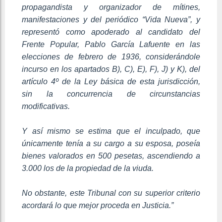
propagandista y organizador de mítines,
manifestaciones y del periódico “Vida Nueva”, y
representó como apoderado al candidato del
Frente Popular, Pablo García Lafuente en las
elecciones de febrero de 1936, considerándole
incurso en los apartados B), C), E), F), J) y K), del
artículo 4º de la Ley básica de esta jurisdicción,
sin la concurrencia de circunstancias
modificativas.
Y así mismo se estima que el inculpado, que
únicamente tenía a su cargo a su esposa, poseía
bienes valorados en 500 pesetas, ascendiendo a
3.000 los de la propiedad de la viuda.
No obstante, este Tribunal con su superior criterio
acordará lo que mejor proceda en Justicia.”