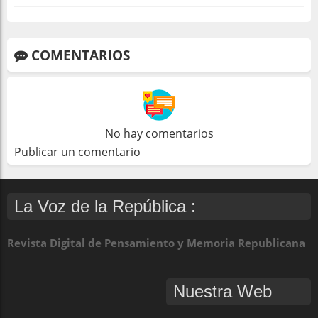
COMENTARIOS
No hay comentarios
Publicar un comentario
La Voz de la República :
Revista Digital de Pensamiento y Memoria Republicana
Nuestra Web