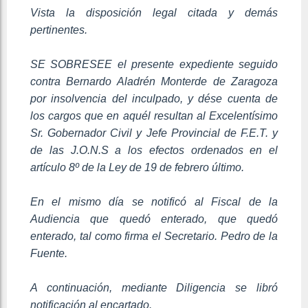
Vista la disposición legal citada y demás
pertinentes.
SE SOBRESEE el presente expediente seguido
contra Bernardo Aladrén Monterde de Zaragoza
por insolvencia del inculpado, y dése cuenta de
los cargos que en aquél resultan al Excelentísimo
Sr. Gobernador Civil y Jefe Provincial de F.E.T. y
de las J.O.N.S a los efectos ordenados en el
artículo 8º de la Ley de 19 de febrero último.
En el mismo día se notificó al Fiscal de la
Audiencia que quedó enterado, que quedó
enterado, tal como firma el Secretario. Pedro de la
Fuente.
A continuación, mediante Diligencia se libró
notificación al encartado.