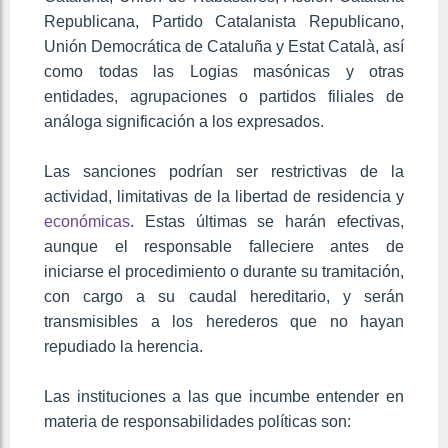
Republicana, Partido Catalanista Republicano,
Unión Democrática de Cataluña y Estat Català, así
como todas las Logias masónicas y otras
entidades, agrupaciones o partidos filiales de
análoga significación a los expresados.
Las sanciones podrían ser restrictivas de la
actividad, limitativas de la libertad de residencia y
económicas
. Estas últimas se harán efectivas,
aunque el responsable falleciere antes de
iniciarse el procedimiento o durante su tramitación,
con cargo a su caudal hereditario, y serán
transmisibles a los herederos que no hayan
repudiado la herencia.
Las instituciones a las que incumbe entender en
materia de responsabilidades políticas son: