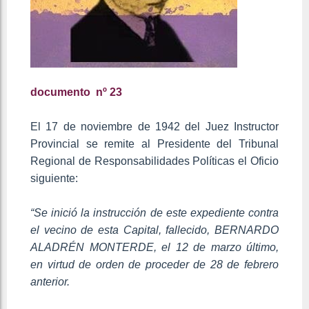
documento nº 23
El 17 de noviembre de 1942 del Juez Instructor
Provincial se remite al Presidente del Tribunal
Regional de Responsabilidades Políticas el Oficio
siguiente:
“Se inició la instrucción de este expediente contra
el vecino de esta Capital, fallecido, BERNARDO
ALADRÉN MONTERDE, el 12 de marzo último,
en virtud de orden de proceder de 28 de febrero
anterior.