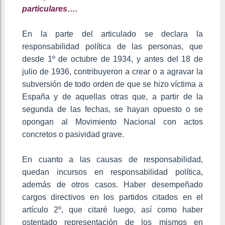
particulares….
En la parte del articulado se declara la
responsabilidad política de las personas, que
desde 1º de octubre de 1934, y antes del 18 de
julio de 1936, contribuyeron a crear o a agravar la
subversión de todo orden de que se hizo víctima a
España y de aquellas otras que, a partir de la
segunda de las fechas, se hayan opuesto o se
opongan al Movimiento Nacional con actos
concretos o pasividad grave.
En cuanto a las causas de responsabilidad,
quedan incursos en responsabilidad política,
además de otros casos. Haber desempeñado
cargos directivos en los partidos citados en el
artículo 2º, que citaré luego, así como haber
ostentado representación de los mismos en