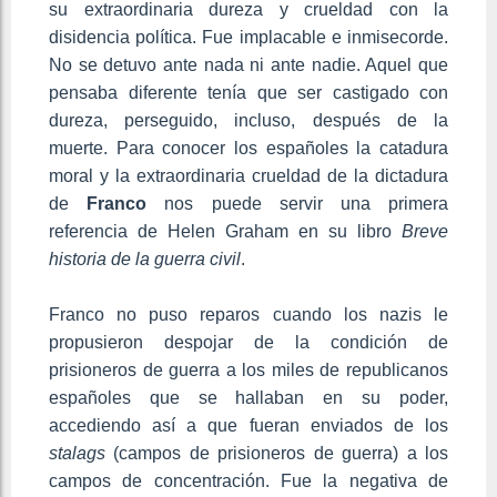
su extraordinaria dureza y crueldad con la
disidencia política. Fue implacable e inmisecorde.
No se detuvo ante nada ni ante nadie. Aquel que
pensaba diferente tenía que ser castigado con
dureza, perseguido, incluso, después de la
muerte. Para conocer los españoles la catadura
moral y la extraordinaria crueldad de la dictadura
de
Franco
nos puede servir una primera
referencia de Helen Graham en su libro
Breve
historia de la guerra civil
.
Franco no puso reparos cuando los nazis le
propusieron despojar de la condición de
prisioneros de guerra a los miles de republicanos
españoles que se hallaban en su poder,
accediendo así a que fueran enviados de los
stalags
(campos de prisioneros de guerra) a los
campos de concentración. Fue la negativa de