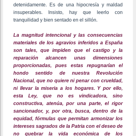
detenidamente. Es de una hipocresía y maldad
insuperables. Insisto, hay que leerlo con
tranquilidad y bien sentado en el sillón.
La magnitud intencional y las consecuencias
materiales de los agravios inferidos a España
son tales, que impiden que el castigo y la
reparación alcancen unas dimensiones
proporcionadas, pues estas repugnarían el
hondo sentido de nuestra Revolución
Nacional, que no quiere ni penar con crueldad,
ni llevar la miseria a los hogares.
Y por ello,
esta Ley, que no es vindicadora, sino
constructiva, atenúa, por una parte, el rigor
sancionador, y, por otra, busca, dentro de la
equidad, fórmulas que permitan armonizar los
intereses sagrados de la Patria con el deseo de
no quebrar la vida económica de los