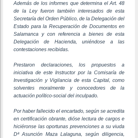
Además de los informes que determina el Art. 48
de la Ley fueron también interesados de esta
Secretaría del Orden Público, de la Delegación del
Estado para la Recuperación de Documentos en
Salamanca y con referencia a bienes de esta
Delegación de Hacienda, uniéndose a las
contestaciones recibidas.
Prestaron declaraciones, los propuestos a
iniciativa de este Instructor por la Comisaría de
Investigación y Vigilancia de esta Capital, como
solventes moralmente y conocedores de la
actuación político-social del inculpado.
Por haber fallecido el encartado, según se acredita
en certificación obrante, dióse lectura de cargos e
hiciéronse las oportunas prevenciones a su viuda
Dª Asunción Maza Lalaguna, según diligencia,