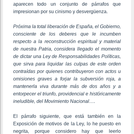
aparecen todo un conjunto de párrafos que
impresionan por su cinismo y desvergüenza.
Próxima la total liberación de España, el Gobierno,
consciente de los deberes que le incumben
respecto a la reconstrucción espiritual y material
de nuestra Patria, considera llegado el momento
de dictar una Ley de Responsabilidades Políticas,
que sirva para liquidar las culpas de este orden
contraídas por quienes contribuyeron con actos u
omisiones graves a forjar la subversión roja, a
mantenerla viva durante más de dos años y a
entorpecer el triunfo, providencial e históricamente
ineludible, del Movimiento Nacional….
El párrafo siguiente, que está también en la
Exposición de motivos de la Ley, lo he puesto en
negrita, porque considero hay que leerlo