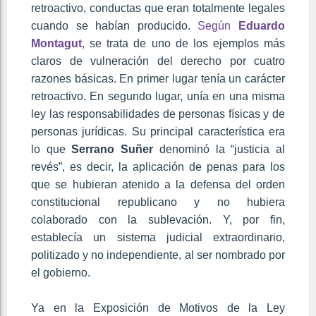
retroactivo, conductas que eran totalmente legales
cuando se habían producido.
Según
Eduardo
Montagut
, se trata de uno de los ejemplos más
claros de vulneración del derecho por cuatro
razones básicas. En primer lugar tenía un carácter
retroactivo. En segundo lugar, unía en una misma
ley las responsabilidades de personas físicas y de
personas jurídicas. Su principal característica era
lo que
Serrano Suñer
denominó la “justicia al
revés”, es decir, la aplicación de penas para los
que se hubieran atenido a la defensa del orden
constitucional republicano y no hubiera
colaborado con la sublevación. Y, por fin,
establecía un sistema judicial extraordinario,
politizado y no independiente, al ser nombrado por
el gobierno.
Ya en la Exposición de Motivos de la Ley