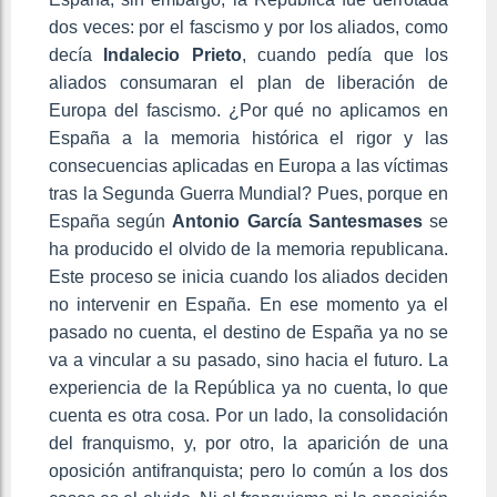
dos veces: por el fascismo y por los aliados, como
decía
Indalecio Prieto
, cuando pedía que los
aliados consumaran el plan de liberación de
Europa del fascismo. ¿Por qué no aplicamos en
España a la memoria histórica el rigor y las
consecuencias aplicadas en Europa a las víctimas
tras la Segunda Guerra Mundial? Pues, porque en
España según
Antonio García Santesmases
se
ha producido el olvido de la memoria republicana.
Este proceso se inicia cuando los aliados deciden
no intervenir en España. En ese momento ya el
pasado no cuenta, el destino de España ya no se
va a vincular a su pasado, sino hacia el futuro. La
experiencia de la República ya no cuenta, lo que
cuenta es otra cosa. Por un lado, la consolidación
del franquismo, y, por otro, la aparición de una
oposición antifranquista; pero lo común a los dos