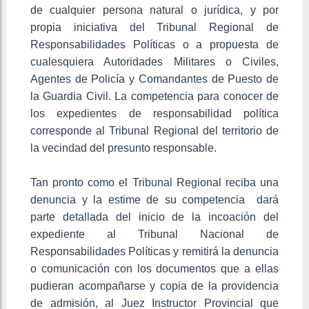
de cualquier persona natural o jurídica, y por
propia iniciativa del Tribunal Regional de
Responsabilidades Políticas o a propuesta de
cualesquiera Autoridades Militares o Civiles,
Agentes de Policía y Comandantes de Puesto de
la Guardia Civil. La competencia para conocer de
los expedientes de responsabilidad política
corresponde al Tribunal Regional del territorio de
la vecindad del presunto responsable.
Tan pronto como el Tribunal Regional reciba una
denuncia y la estime de su competencia dará
parte detallada del inicio de la incoación del
expediente al Tribunal Nacional de
Responsabilidades Políticas y remitirá la denuncia
o comunicación con los documentos que a ellas
pudieran acompañarse y copia de la providencia
de admisión, al Juez Instructor Provincial que