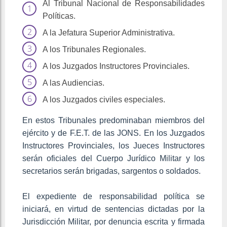
Al Tribunal Nacional de Responsabilidades
Políticas.
A la Jefatura Superior Administrativa.
A los Tribunales Regionales.
A los Juzgados Instructores Provinciales.
A las Audiencias.
A los Juzgados civiles especiales.
En estos Tribunales predominaban miembros del
ejército y de F.E.T. de las JONS. En los Juzgados
Instructores Provinciales, los Jueces Instructores
serán oficiales del Cuerpo Jurídico Militar y los
secretarios serán brigadas, sargentos o soldados.
El expediente de responsabilidad política se
iniciará, en virtud de sentencias dictadas por la
Jurisdicción Militar, por denuncia escrita y firmada