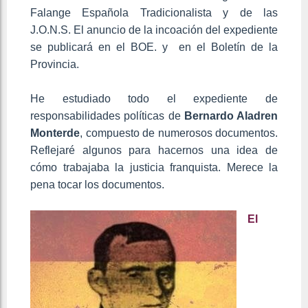
Falange Española Tradicionalista y de las
J.O.N.S. El anuncio de la incoación del expediente
se publicará en el BOE. y en el Boletín de la
Provincia.
He estudiado todo el expediente de
responsabilidades políticas de
Bernardo Aladren
Monterde
, compuesto de numerosos documentos.
Reflejaré algunos para hacernos una idea de
cómo trabajaba la justicia franquista. Merece la
pena tocar los documentos.
El