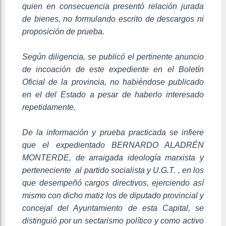
quien en consecuencia presentó relación jurada
de bienes, no formulando escrito de descargos ni
proposición de prueba.
Según diligencia, se publicó el pertinente anuncio
de incoación de este expediente en el Boletín
Oficial de la provincia, no habiéndose publicado
en el del Estado a pesar de haberlo interesado
repetidamente.
De la información y prueba practicada se infiere
que el expedientado BERNARDO ALADRÉN
MONTERDE, de arraigada ideología marxista y
perteneciente al partido socialista y U.G.T. , en los
que desempeñó cargos directivos, ejerciendo así
mismo con dicho matiz los de diputado provincial y
concejal del Ayuntamiento de esta Capital, se
distinguió por un sectarismo político y como activo