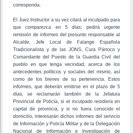
corresponda.
El Juez Instructor a su vez citará al inculpado para
que comparezca en 5 días; pedirá urgente
remisión de informes del presunto responsable al
Alcalde, Jefe Local de Falange Española
Tradicionalista y de las JONS, Cura Párroco y
Comandante del Puesto de la Guardia Civil del
pueblo en que tenga vecindad, acerca de los
antecedentes políticos y sociales del mismo, así
como de los bienes de su pertenencia. Estos
informes, que deberán emitirse en el plazo de 5
días, se reclamarán también de la Jefatura
Provincial de Policía, si el inculpado residiera en
capital de provincia, y si no fuera conocido el
domicilio, interesarán dichos informes del servicio
de Información y Policía Militar y de la Delegación
Nacional de Información e Investigación de