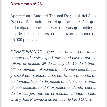
Documento nº 26.
Aparece otro Auto del Tribunal Regional, del Juez
Pascual Santandreu, en el que se especifica que
el inculpado tiene bienes e ingresos que unidos a
los de sus familiares no alcanzan la suma de
25.000 pesetas.
CONSIDERANDO: Que se halla, por tanto,
comprendido este expediente en el caso a que se
refiere el artículo 8º de la Ley de 19 de febrero
último, atendido el estado de solvencia económica
y social del expedientado, por lo que procede, de
conformidad con lo dispuesto en el mismo, acordar
el sobreseimiento del expediente, dando cuenta
de los cargos que en él resultan al Gobernador
Civil y Jefe Provincial de F.E.T. y de las J.O.N.S.