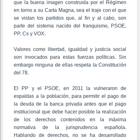
que la buena imagen construida por el Régimen
en torno a su Carta Magna, sea el traje con el que
se vistan los partidos que, al fin y al cabo, son
parte del sistema nacido del franquismo, PSOE,
PP, Cs y VOX.
Valores como libertad, igualdad y justicia social
son invocados para estas fuerzas políticas. Sin
embargo ninguna de ellas respeta la Constitución
del 78.
El PP y el PSOE, en 2011 la vulneraron de
espaldas a la población, para permitir el pago de
la deuda de la banca privada antes que el pago
institucional que debe hacer posible la realización
de los derechos contenidos en la máxima
normativa de la jurisprudencia española.
Hablando de derechos, no se ha desarrollado