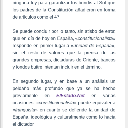
ninguna ley para garantizar los brindis al Sol que
los padres de la Constitución añadieron en forma
de artículos como el 47.
Se puede concluir por lo tanto, sin atisbo de error,
que en día de hoy en España, «
constitucionalista
»
responde en primer lugar a «
unidad de España
«,
sin el resto de valores que la prensa de las
grandes empresas, dictaduras de Oriente, bancos
y fondos buitre intentan incluir en el término.
En segundo lugar, y en base a un análisis un
peldaño más profundo que ya se ha hecho
previamente en
ElEstado.Net
en varias
ocasiones, «
constitucionalista
» puede equivaler a
«
franquista
» en cuanto se defiende la unidad de
España, ideológica y culturalmente como lo hacía
el dictador.