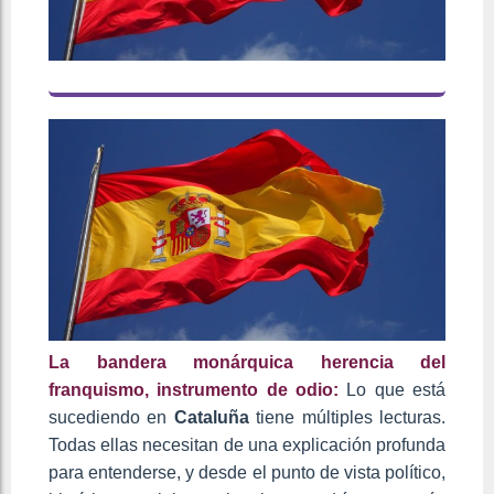
La bandera monárquica herencia del
franquismo, instrumento de odio:
Lo que está
sucediendo en
Cataluña
tiene múltiples lecturas.
Todas ellas necesitan de una explicación profunda
para entenderse, y desde el punto de vista político,