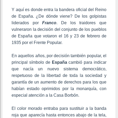
Y aquí es donde entra la bandera oficial del Reino
de España. ¿De dónde viene? De los golpistas
liderados por
Franco
. De los traidores que
vulneraron la decisión del conjunto de los pueblos
de España que votaron el 16 y 23 de febrero de
1935 por el Frente Popular.
En aquellos años, por decisión también popular, el
principal símbolo de
España
cambió para indicar
que nacía un nuevo sistema democrático,
respetuoso de la libertad de toda la sociedad y
garantía de un aumento de derechos para los que
habían estado oprimidos por la monarquía, con
especial atención a la Casa Borbón.
El color morado entraba para sustituir a la banda
roja que aparecía hasta entonces abajo de la tela,