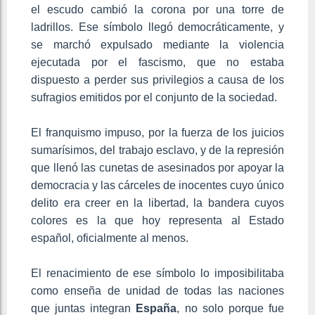
el escudo cambió la corona por una torre de
ladrillos. Ese símbolo llegó democráticamente, y
se marchó expulsado mediante la violencia
ejecutada por el fascismo, que no estaba
dispuesto a perder sus privilegios a causa de los
sufragios emitidos por el conjunto de la sociedad.
El franquismo impuso, por la fuerza de los juicios
sumarísimos, del trabajo esclavo, y de la represión
que llenó las cunetas de asesinados por apoyar la
democracia y las cárceles de inocentes cuyo único
delito era creer en la libertad, la bandera cuyos
colores es la que hoy representa al Estado
español, oficialmente al menos.
El renacimiento de ese símbolo lo imposibilitaba
como enseña de unidad de todas las naciones
que juntas integran
España
, no solo porque fue