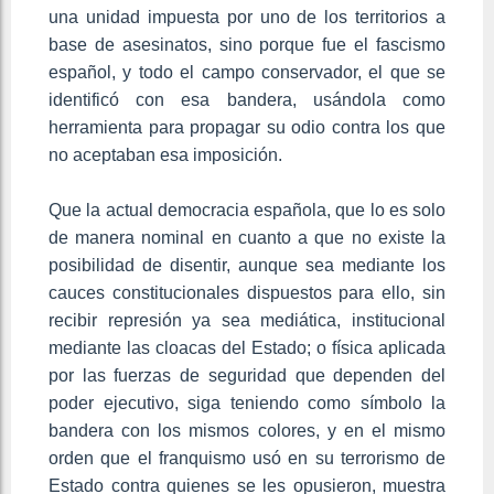
una unidad impuesta por uno de los territorios a
base de asesinatos, sino porque fue el fascismo
español, y todo el campo conservador, el que se
identificó con esa bandera, usándola como
herramienta para propagar su odio contra los que
no aceptaban esa imposición.
Que la actual democracia española, que lo es solo
de manera nominal en cuanto a que no existe la
posibilidad de disentir, aunque sea mediante los
cauces constitucionales dispuestos para ello, sin
recibir represión ya sea mediática, institucional
mediante las cloacas del Estado; o física aplicada
por las fuerzas de seguridad que dependen del
poder ejecutivo, siga teniendo como símbolo la
bandera con los mismos colores, y en el mismo
orden que el franquismo usó en su terrorismo de
Estado contra quienes se les opusieron, muestra