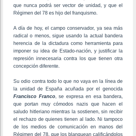
que nunca podrá ser vector de unidad, y que el
Régimen del 78 es hijo del franquismo.
A día de hoy, el campo conservador, ya sea más
radical o menos, sigue usando la actual bandera
herencia de la dictadura como herramienta para
imponer su idea de Estado-nación, y justificar la
represión innecesaria contra los que tienen otra
concepción diferente.
Su odio contra todo lo que no vaya en la línea de
la unidad de España acuñada por el genocida
Francisco Franco
, se expresa en esa bandera,
que portan muy cómodos nazis que hacen el
saludo hitleriano mientras la sostienen, sin recibir
el rechazo de quienes tienen al lado. Ni tampoco
de los medios de comunicación en manos del
Régimen del 78, que los blanquean calificándolos