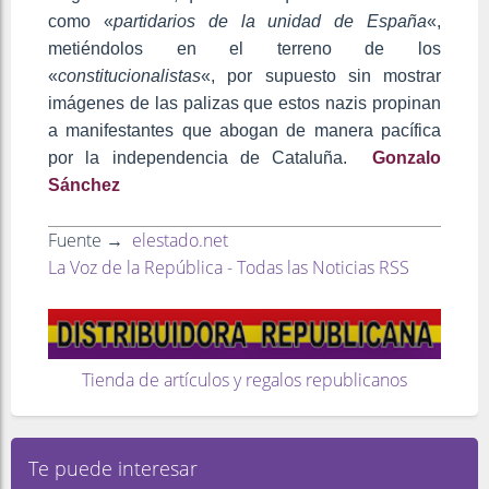
como «
partidarios de la unidad de España
«,
metiéndolos en el terreno de los
«
constitucionalistas
«, por supuesto sin mostrar
imágenes de las palizas que estos nazis propinan
a manifestantes que abogan de manera pacífica
por la independencia de Cataluña.
Gonzalo
Sánchez
Fuente →
elestado.net
La Voz de la República - Todas las Noticias RSS
Tienda de artículos y regalos republicanos
Te puede interesar