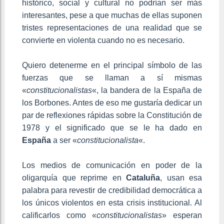
histórico, social y cultural no podrían ser más
interesantes, pese a que muchas de ellas suponen
tristes representaciones de una realidad que se
convierte en violenta cuando no es necesario.
Quiero detenerme en el principal símbolo de las
fuerzas que se llaman a sí mismas
«
constitucionalistas
«, la bandera de la España de
los Borbones. Antes de eso me gustaría dedicar un
par de reflexiones rápidas sobre la Constitución de
1978 y el significado que se le ha dado en
España
a ser «
constitucionalista
«.
Los medios de comunicación en poder de la
oligarquía que reprime en
Cataluña
, usan esa
palabra para revestir de credibilidad democrática a
los únicos violentos en esta crisis institucional. Al
calificarlos como «
constitucionalistas
» esperan