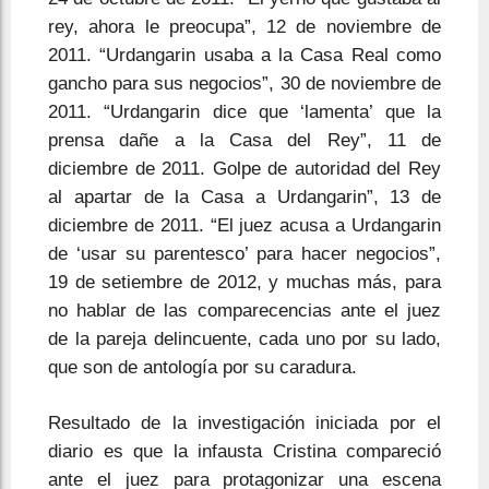
rey, ahora le preocupa”, 12 de noviembre de
2011. “Urdangarin usaba a la Casa Real como
gancho para sus negocios”, 30 de noviembre de
2011. “Urdangarin dice que ‘lamenta’ que la
prensa dañe a la Casa del Rey”, 11 de
diciembre de 2011. Golpe de autoridad del Rey
al apartar de la Casa a Urdangarin”, 13 de
diciembre de 2011. “El juez acusa a Urdangarin
de ‘usar su parentesco’ para hacer negocios”,
19 de setiembre de 2012, y muchas más, para
no hablar de las comparecencias ante el juez
de la pareja delincuente, cada uno por su lado,
que son de antología por su caradura.
Resultado de la investigación iniciada por el
diario es que la infausta Cristina compareció
ante el juez para protagonizar una escena