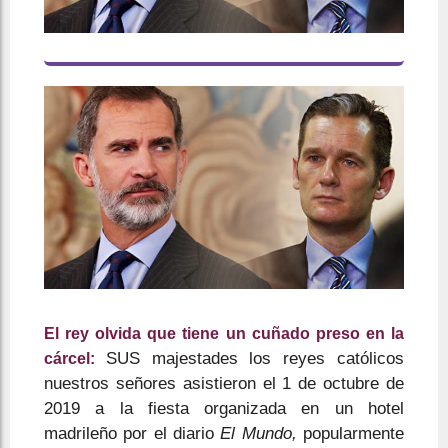
El rey olvida que tiene un cuñado preso en la
SUS majestades los reyes católicos
cárcel:
nuestros señores asistieron el 1 de octubre de
2019 a la fiesta organizada en un hotel
madrileño por el diario
El Mundo,
popularmente