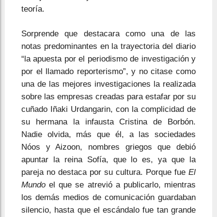
teoría.
Sorprende que destacara como una de las
notas predominantes en la trayectoria del diario
“la apuesta por el periodismo de investigación y
por el llamado reporterismo”, y no citase como
una de las mejores investigaciones la realizada
sobre las empresas creadas para estafar por su
cuñado Iñaki Urdangarin, con la complicidad de
su hermana la infausta Cristina de Borbón.
Nadie olvida, más que él, a las sociedades
Nóos y Aizoon, nombres griegos que debió
apuntar la reina Sofía, que lo es, ya que la
pareja no destaca por su cultura. Porque fue
El
Mundo
el que se atrevió a publicarlo, mientras
los demás medios de comunicación guardaban
silencio, hasta que el escándalo fue tan grande