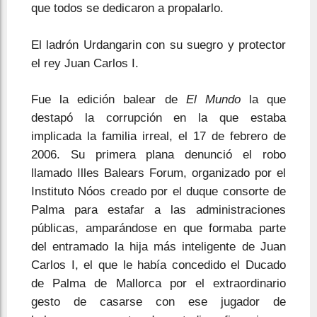
que todos se dedicaron a propalarlo.
El ladrón Urdangarin con su suegro y protector
el rey Juan Carlos I.
Fue la edición balear de
El Mundo
la que
destapó la corrupción en la que estaba
implicada la familia irreal, el 17 de febrero de
2006. Su primera plana denunció el robo
llamado Illes Balears Forum, organizado por el
Instituto Nóos creado por el duque consorte de
Palma para estafar a las administraciones
públicas, amparándose en que formaba parte
del entramado la hija más inteligente de Juan
Carlos I, el que le había concedido el Ducado
de Palma de Mallorca por el extraordinario
gesto de casarse con ese jugador de