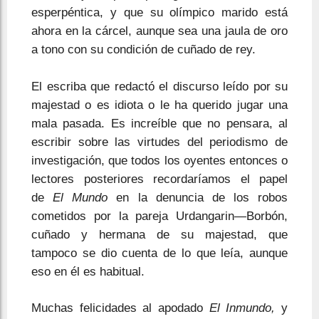
esperpéntica, y que su olímpico marido está
ahora en la cárcel, aunque sea una jaula de oro
a tono con su condición de cuñado de rey.
El escriba que redactó el discurso leído por su
majestad o es idiota o le ha querido jugar una
mala pasada. Es increíble que no pensara, al
escribir sobre las virtudes del periodismo de
investigación, que todos los oyentes entonces o
lectores posteriores recordaríamos el papel
de
El Mundo
en la denuncia de los robos
cometidos por la pareja Urdangarin—Borbón,
cuñado y hermana de su majestad, que
tampoco se dio cuenta de lo que leía, aunque
eso en él es habitual.
Muchas felicidades al apodado
El Inmundo,
y