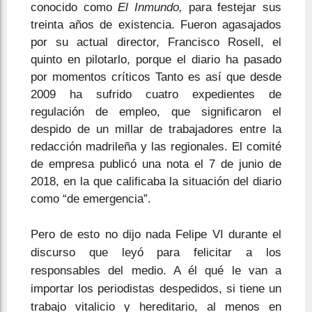
conocido como
El Inmundo,
para festejar sus
treinta años de existencia. Fueron agasajados
por su actual director, Francisco Rosell, el
quinto en pilotarlo, porque el diario ha pasado
por momentos críticos Tanto es así que desde
2009 ha sufrido cuatro expedientes de
regulación de empleo, que significaron el
despido de un millar de trabajadores entre la
redacción madrileña y las regionales. El comité
de empresa publicó una nota el 7 de junio de
2018, en la que calificaba la situación del diario
como “de emergencia”.
Pero de esto no dijo nada Felipe VI durante el
discurso que leyó para felicitar a los
responsables del medio. A él qué le van a
importar los periodistas despedidos, si tiene un
trabajo vitalicio y hereditario, al menos en