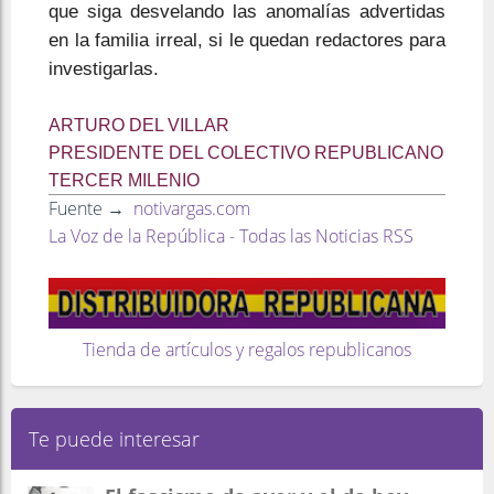
que siga desvelando las anomalías advertidas
en la familia irreal, si le quedan redactores para
investigarlas.
ARTURO DEL VILLAR
PRESIDENTE DEL COLECTIVO REPUBLICANO
TERCER MILENIO
Fuente →
notivargas.com
La Voz de la República - Todas las Noticias RSS
Tienda de artículos y regalos republicanos
Te puede interesar