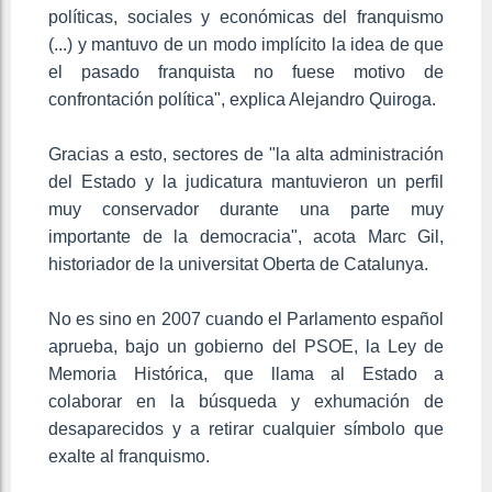
políticas, sociales y económicas del franquismo
(...) y mantuvo de un modo implícito la idea de que
el pasado franquista no fuese motivo de
confrontación política", explica Alejandro Quiroga.
Gracias a esto, sectores de "la alta administración
del Estado y la judicatura mantuvieron un perfil
muy conservador durante una parte muy
importante de la democracia", acota Marc Gil,
historiador de la universitat Oberta de Catalunya.
No es sino en 2007 cuando el Parlamento español
aprueba, bajo un gobierno del PSOE, la Ley de
Memoria Histórica, que llama al Estado a
colaborar en la búsqueda y exhumación de
desaparecidos y a retirar cualquier símbolo que
exalte al franquismo.