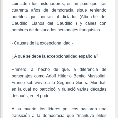
coinciden los historiadores, en un país que tras
cuarenta años de democracia sigue teniendo
pueblos que honran al dictador (Alberche del
Caudillo, Llanos del Caudillo...) y calles con
nombres de destacados personajes franquistas.
- Causas de la excepcionalidad -
¿A qué se debe la excepcionalidad española?
Primero, al hecho de que, a diferencia de
personajes como Adolf Hitler o Benito Mussolini,
Franco sobrevivió a la Segunda Guerra Mundial,
en la cual no participó, y falleció varias décadas
después, en el poder.
A su muerte, los líderes políticos pactaron una
transición a la democracia que "mantuvo élites