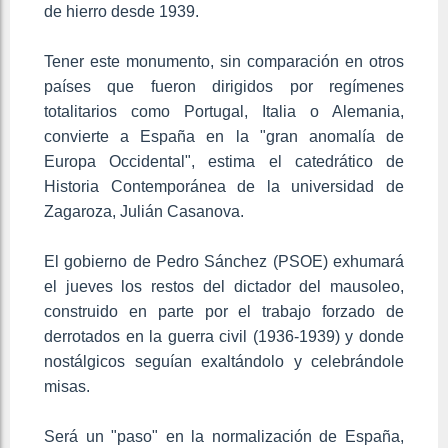
de hierro desde 1939.
Tener este monumento, sin comparación en otros
países que fueron dirigidos por regímenes
totalitarios como Portugal, Italia o Alemania,
convierte a España en la "gran anomalía de
Europa Occidental", estima el catedrático de
Historia Contemporánea de la universidad de
Zagaroza, Julián Casanova.
El gobierno de Pedro Sánchez (PSOE) exhumará
el jueves los restos del dictador del mausoleo,
construido en parte por el trabajo forzado de
derrotados en la guerra civil (1936-1939) y donde
nostálgicos seguían exaltándolo y celebrándole
misas.
Será un "paso" en la normalización de España,