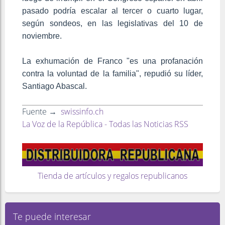
pasado podría escalar al tercer o cuarto lugar,
según sondeos, en las legislativas del 10 de
noviembre.
La exhumación de Franco "es una profanación
contra la voluntad de la familia", repudió su líder,
Santiago Abascal.
Fuente →
swissinfo.ch
La Voz de la República - Todas las Noticias RSS
Tienda de artículos y regalos republicanos
Te puede interesar