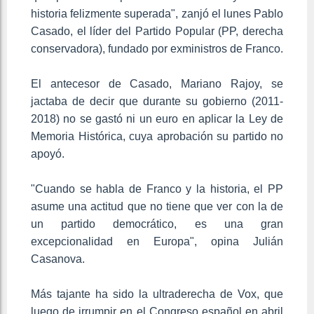
historia felizmente superada", zanjó el lunes Pablo
Casado, el líder del Partido Popular (PP, derecha
conservadora), fundado por exministros de Franco.
El antecesor de Casado, Mariano Rajoy, se
jactaba de decir que durante su gobierno (2011-
2018) no se gastó ni un euro en aplicar la Ley de
Memoria Histórica, cuya aprobación su partido no
apoyó.
"Cuando se habla de Franco y la historia, el PP
asume una actitud que no tiene que ver con la de
un partido democrático, es una gran
excepcionalidad en Europa", opina Julián
Casanova.
Más tajante ha sido la ultraderecha de Vox, que
luego de irrumpir en el Congreso español en abril