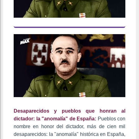
Desaparecidos y pueblos que honran al
dictador: la "anomalía" de España:
Pueblos con
nombre en honor del dictador, más de cien mil
desaparecidos: la "anomalía" histórica en España,