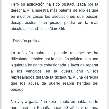
Pero su aplicación ha sido obstaculizada por la
derecha, y la muestra más patente de ello es que
en muchos casos las asociaciones que buscan
desaparecidos "han picado piedra en la más
absoluta solitud", dice Marc Gil.
- División política -
La reflexión sobre el pasado reciente se ha
dificultado también por la división política, con una
izquierda bastante cohesionada a favor de reparar
a los vencidos en la guerra civil y los
represaliados durante la dictadura, y una derecha
que los acusa de querer reabrir heridas del
pasado.
No voy a gastar "un solo minuto en hablar de lo
que pasó en España hace 50 años y de una