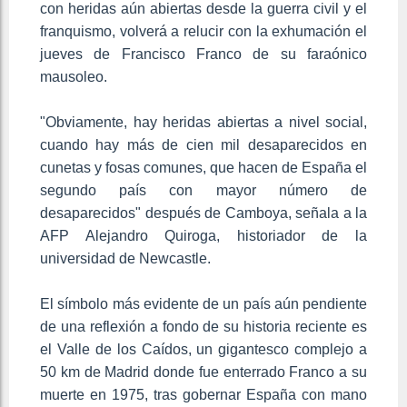
con heridas aún abiertas desde la guerra civil y el
franquismo, volverá a relucir con la exhumación el
jueves de Francisco Franco de su faraónico
mausoleo.
"Obviamente, hay heridas abiertas a nivel social,
cuando hay más de cien mil desaparecidos en
cunetas y fosas comunes, que hacen de España el
segundo país con mayor número de
desaparecidos" después de Camboya, señala a la
AFP Alejandro Quiroga, historiador de la
universidad de Newcastle.
El símbolo más evidente de un país aún pendiente
de una reflexión a fondo de su historia reciente es
el Valle de los Caídos, un gigantesco complejo a
50 km de Madrid donde fue enterrado Franco a su
muerte en 1975, tras gobernar España con mano