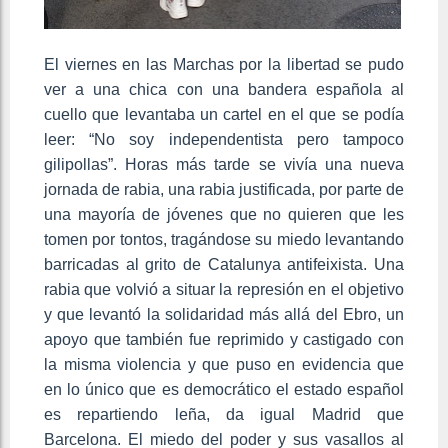
El viernes en las Marchas por la libertad se pudo
ver a una chica con una bandera española al
cuello que levantaba un cartel en el que se podía
leer: “No soy independentista pero tampoco
gilipollas”. Horas más tarde se vivía una nueva
jornada de rabia, una rabia justificada, por parte de
una mayoría de jóvenes que no quieren que les
tomen por tontos, tragándose su miedo levantando
barricadas al grito de Catalunya antifeixista. Una
rabia que volvió a situar la represión en el objetivo
y que levantó la solidaridad más allá del Ebro, un
apoyo que también fue reprimido y castigado con
la misma violencia y que puso en evidencia que
en lo único que es democrático el estado español
es repartiendo leña, da igual Madrid que
Barcelona. El miedo del poder y sus vasallos al