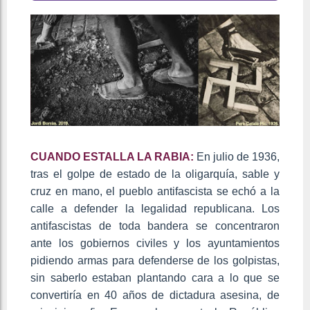
CUANDO ESTALLA LA RABIA:
En julio de 1936,
tras el golpe de estado de la oligarquía, sable y
cruz en mano, el pueblo antifascista se echó a la
calle a defender la legalidad republicana. Los
antifascistas de toda bandera se concentraron
ante los gobiernos civiles y los ayuntamientos
pidiendo armas para defenderse de los golpistas,
sin saberlo estaban plantando cara a lo que se
convertiría en 40 años de dictadura asesina, de