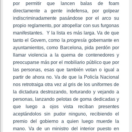
por permitir que lancen balas de foam
directamente a gente indefensa, por golpear
indiscriminadamente pasándose por el arco su
propio reglamento, por atropellar con sus furgonas
manifestantes. Y la lista es más larga. Va de que
tanto el Govern, como la
progresía
gobernante en
ayuntamientos, como Barcelona, pida perdón por
llamar violencia a la quema de contenedores y
preocuparse más por el mobiliario público que por
las personas, esas que también votan o igual a
partir de ahora no. Va de que la Policía Nacional
nos retrotraiga otra vez al gris de los uniformes de
la dictadura destrozando, torturando y vejando a
personas, lanzando pelotas de goma dedicadas y
que luego a ojos vista reciban presentes
aceptándolos sin pudor ninguno, recibiendo el
premio del gobierno a quien luego muerde la
mano. Va de un ministro del interior puesto en