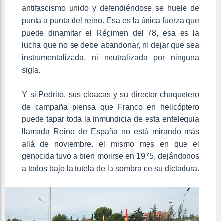
antifascismo unido y defendiéndose se huele de
punta a punta del reino. Esa es la única fuerza que
puede dinamitar el Régimen del 78, esa es la
lucha que no se debe abandonar, ni dejar que sea
instrumentalizada, ni neutralizada por ninguna
sigla.
Y si Pedrito, sus cloacas y su director chaquetero
de campaña piensa que Franco en helicóptero
puede tapar toda la inmundicia de esta entelequia
llamada Reino de España no está mirando más
allá de noviembre, el mismo mes en que el
genocida tuvo a bien morirse en 1975, dejándonos
a todos bajo la tutela de la sombra de su dictadura.