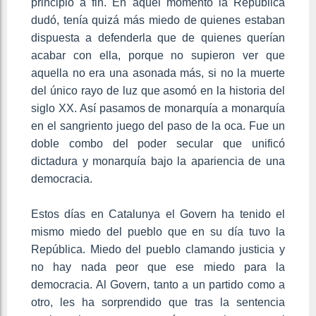
principio a fin. En aquel momento la República
dudó, tenía quizá más miedo de quienes estaban
dispuesta a defenderla que de quienes querían
acabar con ella, porque no supieron ver que
aquella no era una asonada más, si no la muerte
del único rayo de luz que asomó en la historia del
siglo XX. Así pasamos de monarquía a monarquía
en el sangriento juego del paso de la oca. Fue un
doble combo del poder secular que unificó
dictadura y monarquía bajo la apariencia de una
democracia.
Estos días en Catalunya el Govern ha tenido el
mismo miedo del pueblo que en su día tuvo la
República. Miedo del pueblo clamando justicia y
no hay nada peor que ese miedo para la
democracia. Al Govern, tanto a un partido como a
otro, les ha sorprendido que tras la sentencia