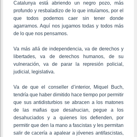
Catalunya está abriendo un negro pozo, más
profundo y resbaladizo de lo que intuíamos, por el
que todos podemos caer sin tener donde
agarrarnos. Aquí nos jugamos todas y todos más
de lo que nos pensamos.
Va más allá de independencia, va de derechos y
libertades, va de derechos humanos, de su
vulneración, va de parar la represión policial,
judicial, legislativa.
Va de que el conseller d’interior, Miquel Buch,
tendría que haber dimitido hace tiempo por permitir
que sus antidisturbios se abracen a los matones
de las mafias que desahucian, pegue a los
desahuciados y a quienes los defienden, por
permitir que den la mano a fascistas y les permitan
salir de cacería a apalear a jóvenes antifascistas,