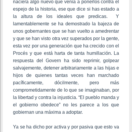
naciera algo nuevo que venía a ponerlos contra el
espejo de la historia, ese que dice si has estado a
la altura de los ideales que predicas. Y
lamentablemente se ha demostrado la bajeza de
unos gobernantes que se han vuelto a amedrentar
y que se han visto otra vez superados por la gente,
esta vez por una generación que ha crecido con el
Procés y que está harta de tanta humillación. La
respuesta del Govern ha sido reprimir, golpear
salvajemente, detener arbitrariamente a las hijas e
hijos de quienes tantas veces han marchado
pacíficamente, dócilmente, pero más
comprometidamente de lo que se imaginaban, por
la libertad y contra la injusticia. “El pueblo manda y
el gobierno obedece” no les parece a los que
gobiernan una máxima a adoptar.
Ya se ha dicho por activa y por pasiva que esto va