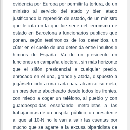
evidencia por Europa por permitir la tortura, de un
ministro al servicio del atado y bien atado
justificando la represión de estado, de un ministro
que felicita en la que fue sede del terrorismo de
estado en Barcelona a funcionarios públicos que
ponen, según testimonios de los detenidos, un
cúter en el cuello de una detenida entre insultos e
himnos de España. Va de un presidente en
funciones en campaña electoral, sin más horizonte
que el sillón presidencial a cualquier precio,
enrocado en el una, grande y atada, dispuesto a
jugárselo todo a una carta para alcanzar su meta,
un presidente abucheado desde todos los frentes,
con miedo a coger un teléfono, al pueblo y con
guardaespaldas enseñando metralletas a las
trabajadoras de un hospital público, un presidente
al que al 10-N no le van a salir las cuentas por
mucho que se agarre a la excusa bipartidista de