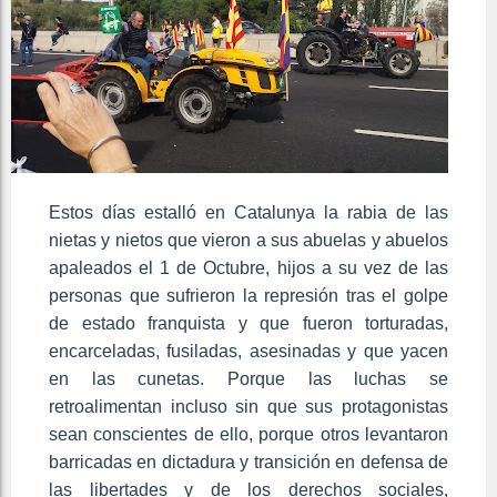
Estos días estalló en Catalunya la rabia de las
nietas y nietos que vieron a sus abuelas y abuelos
apaleados el 1 de Octubre, hijos a su vez de las
personas que sufrieron la represión tras el golpe
de estado franquista y que fueron torturadas,
encarceladas, fusiladas, asesinadas y que yacen
en las cunetas. Porque las luchas se
retroalimentan incluso sin que sus protagonistas
sean conscientes de ello, porque otros levantaron
barricadas en dictadura y transición en defensa de
las libertades y de los derechos sociales,