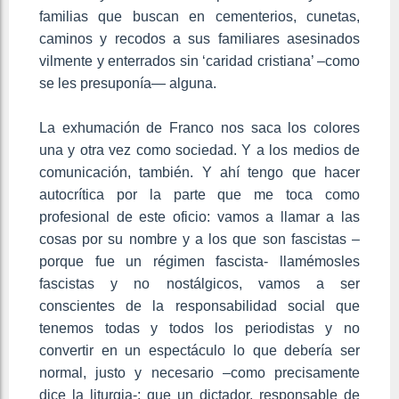
familias que buscan en cementerios, cunetas,
caminos y recodos a sus familiares asesinados
vilmente y enterrados sin ‘caridad cristiana’ –como
se les presuponía— alguna.
La exhumación de Franco nos saca los colores
una y otra vez como sociedad. Y a los medios de
comunicación, también. Y ahí tengo que hacer
autocrítica por la parte que me toca como
profesional de este oficio: vamos a llamar a las
cosas por su nombre y a los que son fascistas –
porque fue un régimen fascista- llamémosles
fascistas y no nostálgicos, vamos a ser
conscientes de la responsabilidad social que
tenemos todas y todos los periodistas y no
convertir en un espectáculo lo que debería ser
normal, justo y necesario –como precisamente
dice la liturgia-: que un dictador, responsable de