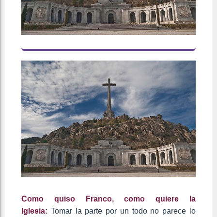
Como quiso Franco, como quiere la
Iglesia:
Tomar la parte por un todo no parece lo