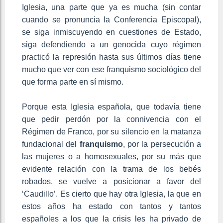
Iglesia, una parte que ya es mucha (sin contar
cuando se pronuncia la Conferencia Episcopal),
se siga inmiscuyendo en cuestiones de Estado,
siga defendiendo a un genocida cuyo régimen
practicó la represión hasta sus últimos días tiene
mucho que ver con ese franquismo sociológico del
que forma parte en sí mismo.
Porque esta Iglesia española, que todavía tiene
que pedir perdón por la connivencia con el
Régimen de Franco, por su silencio en la matanza
fundacional del
franquismo
, por la persecución a
las mujeres o a homosexuales, por su más que
evidente relación con la trama de los bebés
robados, se vuelve a posicionar a favor del
‘Caudillo’. Es cierto que hay otra Iglesia, la que en
estos años ha estado con tantos y tantos
españoles a los que la crisis les ha privado de