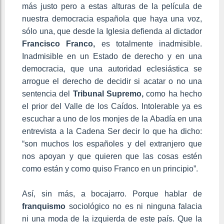
más justo pero a estas alturas de la película de
nuestra democracia española que haya una voz,
sólo una, que desde la Iglesia defienda al dictador
Francisco Franco,
es totalmente inadmisible.
Inadmisible en un Estado de derecho y en una
democracia, que una autoridad eclesiástica se
arrogue el derecho de decidir si acatar o no una
sentencia del
Tribunal Supremo,
como ha hecho
el prior del Valle de los Caídos. Intolerable ya es
escuchar a uno de los monjes de la Abadía en una
entrevista a la Cadena Ser decir lo que ha dicho:
“son muchos los españoles y del extranjero que
nos apoyan y que quieren que las cosas estén
como están y como quiso Franco en un principio”.
Así, sin más, a bocajarro. Porque hablar de
franquismo
sociológico no es ni ninguna falacia
ni una moda de la izquierda de este país. Que la