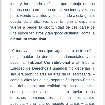
todo y ha dejado atrás, la que trabaja en los
barrios codo con codo con los vecinos y vecinas
pero, viendo la actitud y escuchando a esta gente,
queda claro otra vez que la Iglesia española
vuelve a perder la oportunidad de desligarse de
una época tan atroz y tan ‘poco cristiana’, como la
dictadura franquista.
¡Y todavía tenemos que aguantar a este señor
monje hablar de derechos fundamentales y de
acudir al
Tribunal Constitucional
o al Tribunal
Europeo de Derechos Humanos! No deberían ni
siquiera pronunciarse en aras de la ‘sacrosanta’ –
como a ellos les gusta- separación Iglesia-Estado
que debería ser una realidad en una democracia
como presume la nuestra, pero apelar a los
derechos humanos es de una desfachatez
absoluta y una falta de respeto a tantas y tantas