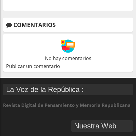
COMENTARIOS
No hay comentarios
Publicar un comentario
La Voz de la República :
Revista Digital de Pensamiento y Memoria Republicana
Nuestra Web