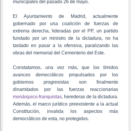
municipales del pasado 26 de mayo.
El Ayuntamiento de Madrid, actualmente
gobernado por una coalición de fuerzas de
extrema derecha, lideradas por el PP, un partido
fundado por un ministro de la dictadura, no ha
tardado en pasar a la ofensiva, paralizando las
obras del memorial del Cementerio del Este.
Constatamos, una vez más, que los tímidos
avances democráticos propulsados por los
gobiernos progresistas son finalmente
dinamitados por las fuerzas reaccionarias
monárquico-franquistas
, herederas de la dictadura.
Además, el marco jurídico preexistente a la actual
Constitución, invalida los aspectos más
democráticos de esta, no protegidos.