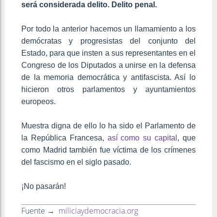
será considerada delito. Delito penal.
Por todo la anterior hacemos un llamamiento a los
demócratas y progresistas del conjunto del
Estado, para que insten a sus representantes en el
Congreso de los Diputados a unirse en la defensa
de la memoria democrática y antifascista. Así lo
hicieron otros parlamentos y ayuntamientos
europeos.
Muestra digna de ello lo ha sido el Parlamento de
la República Francesa,
así como su capital
, que
como Madrid también fue víctima de los crímenes
del fascismo en el siglo pasado.
¡No pasarán!
Fuente →
miliciaydemocracia.org