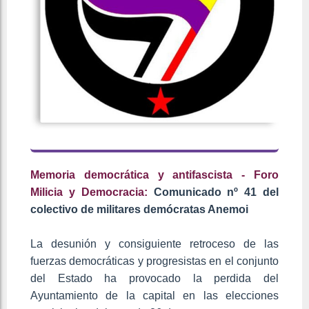
Memoria democrática y antifascista - Foro
Milicia y Democracia:
Comunicado nº 41 del
colectivo de militares demócratas Anemoi
La desunión y consiguiente retroceso de las
fuerzas democráticas y progresistas en el conjunto
del Estado ha provocado la perdida del
Ayuntamiento de la capital en las elecciones