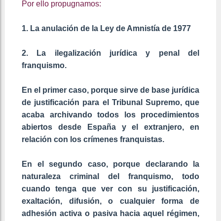
Por ello propugnamos:
1. La anulación de la Ley de Amnistía de 1977
2. La ilegalización jurídica y penal del
franquismo.
En el primer caso, porque sirve de base jurídica
de justificación para el Tribunal Supremo, que
acaba archivando todos los procedimientos
abiertos desde España y el extranjero, en
relación con los crímenes franquistas.
En el segundo caso, porque declarando la
naturaleza criminal del franquismo, todo
cuando tenga que ver con su justificación,
exaltación, difusión, o cualquier forma de
adhesión activa o pasiva hacia aquel régimen,