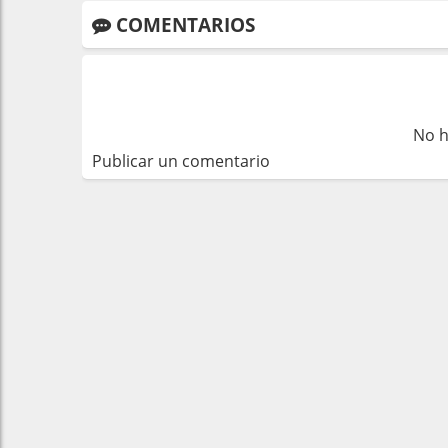
COMENTARIOS
No h
Publicar un comentario