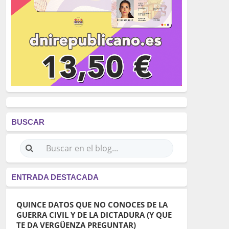
BUSCAR
ENTRADA DESTACADA
QUINCE DATOS QUE NO CONOCES DE LA
GUERRA CIVIL Y DE LA DICTADURA (Y QUE
TE DA VERGÜENZA PREGUNTAR)