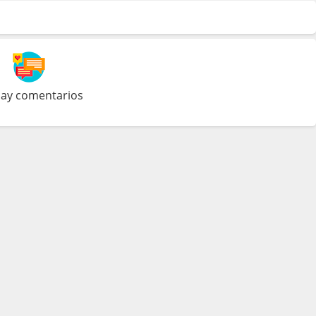
ay comentarios