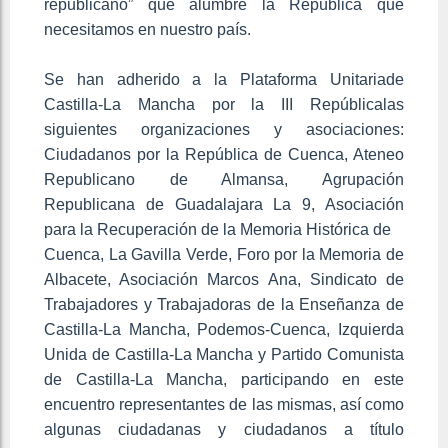
republicano” que alumbre la República que
necesitamos en nuestro país.
Se han adherido a la Plataforma Unitariade
Castilla-La Mancha por la III Repúblicalas
siguientes organizaciones y asociaciones:
Ciudadanos por la República de Cuenca, Ateneo
Republicano de Almansa, Agrupación
Republicana de Guadalajara La 9, Asociación
para la Recuperación de la Memoria Histórica de
Cuenca, La Gavilla Verde, Foro por la Memoria de
Albacete, Asociación Marcos Ana, Sindicato de
Trabajadores y Trabajadoras de la Enseñanza de
Castilla-La Mancha, Podemos-Cuenca, Izquierda
Unida de Castilla-La Mancha y Partido Comunista
de Castilla-La Mancha, participando en este
encuentro representantes de las mismas, así como
algunas ciudadanas y ciudadanos a título