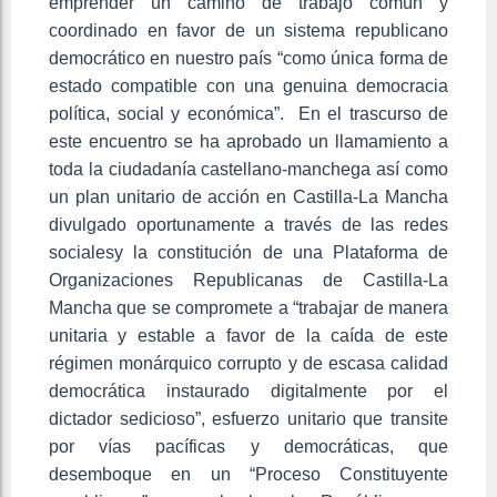
emprender un camino de trabajo común y
coordinado en favor de un sistema republicano
democrático en nuestro país “como única forma de
estado compatible con una genuina democracia
política, social y económica”. En el trascurso de
este encuentro se ha aprobado un llamamiento a
toda la ciudadanía castellano-manchega así como
un plan unitario de acción en Castilla-La Mancha
divulgado oportunamente a través de las redes
socialesy la constitución de una Plataforma de
Organizaciones Republicanas de Castilla-La
Mancha que se compromete a “trabajar de manera
unitaria y estable a favor de la caída de este
régimen monárquico corrupto y de escasa calidad
democrática instaurado digitalmente por el
dictador sedicioso”, esfuerzo unitario que transite
por vías pacíficas y democráticas, que
desemboque en un “Proceso Constituyente