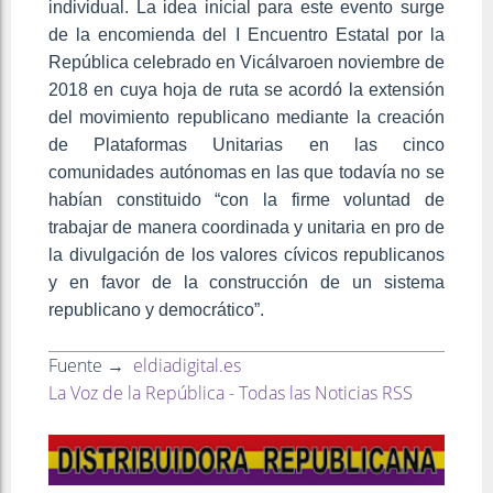
individual. La idea inicial para este evento surge
de la encomienda del I Encuentro Estatal por la
República celebrado en Vicálvaroen noviembre de
2018 en cuya hoja de ruta se acordó la extensión
del movimiento republicano mediante la creación
de Plataformas Unitarias en las cinco
comunidades autónomas en las que todavía no se
habían constituido “con la firme voluntad de
trabajar de manera coordinada y unitaria en pro de
la divulgación de los valores cívicos republicanos
y en favor de la construcción de un sistema
republicano y democrático”.
Fuente →
eldiadigital.es
La Voz de la República - Todas las Noticias RSS