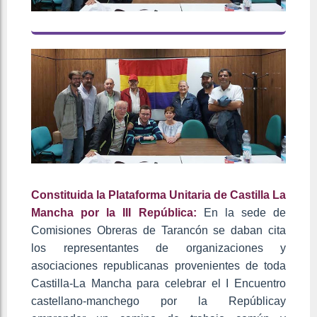
Constituida la Plataforma Unitaria de Castilla La
Mancha por la III República
:
En la sede de
Comisiones Obreras de Tarancón se daban cita
los representantes de organizaciones y
asociaciones republicanas provenientes de toda
Castilla-La Mancha para celebrar el I Encuentro
castellano-manchego por la Repúblicay