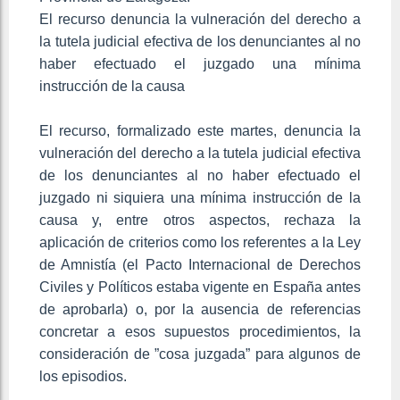
El recurso denuncia la vulneración del derecho a
la tutela judicial efectiva de los denunciantes al no
haber efectuado el juzgado una mínima
instrucción de la causa
El recurso, formalizado este martes, denuncia la
vulneración del derecho a la tutela judicial efectiva
de los denunciantes al no haber efectuado el
juzgado ni siquiera una mínima instrucción de la
causa y, entre otros aspectos, rechaza la
aplicación de criterios como los referentes a la Ley
de Amnistía (el Pacto Internacional de Derechos
Civiles y Políticos estaba vigente en España antes
de aprobarla) o, por la ausencia de referencias
concretar a esos supuestos procedimientos, la
consideración de ”cosa juzgada” para algunos de
los episodios.