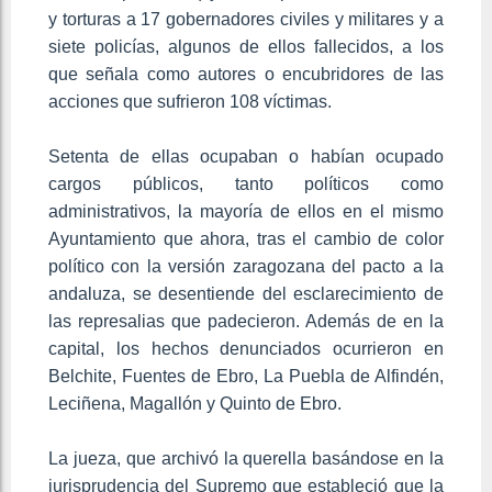
y torturas a 17 gobernadores civiles y militares y a
siete policías, algunos de ellos fallecidos, a los
que señala como autores o encubridores de las
acciones que sufrieron 108 víctimas.
Setenta de ellas ocupaban o habían ocupado
cargos públicos, tanto políticos como
administrativos, la mayoría de ellos en el mismo
Ayuntamiento que ahora, tras el cambio de color
político con la versión zaragozana del pacto a la
andaluza, se desentiende del esclarecimiento de
las represalias que padecieron. Además de en la
capital, los hechos denunciados ocurrieron en
Belchite, Fuentes de Ebro, La Puebla de Alfindén,
Leciñena, Magallón y Quinto de Ebro.
La jueza, que archivó la querella basándose en la
jurisprudencia del Supremo que estableció que la