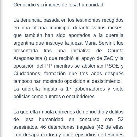
Genocidio y crímenes de lesa humanidad
La denuncia, basada en los testimonios recogidos
en una oficina municipal durante varios meses,
que también han sido aportados a la querella
argentina que instruye la jueza María Servini, fue
presentada tras una iniciativa de Chunta
Aragonesista () que recibió el apoyo de ZeC y la
oposición del PP mientras se abstenían PSOE y
Ciudadanos, formación que tres años después
tampoco han mostrado oposición al desistimiento.
La querella imputa a 17 gobernadores y siete
policías como autores o encubridores
La querella imputa crímenes de genocidio y delitos
de lesa humanidad en concurso con 52
asesinatos, 46 detenciones ilegales (42 de ellas
con desaparecidos) y once episodios de lesiones