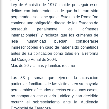
Ley de Amnistía de 1977 impide perseguir esos
delitos con independencia de que hubieran sido
perpetrados, sostiene que el Estatuto de Roma "no
contiene una obligación directa de los Estados de
perseguir penalmente los crímenes
internacionales" y rechaza que los crímenes de
lesa humanidad puedan considerarse
imprescriptibles en caso de haber sido cometidos
antes de su tipificación como tales en la reforma
del Código Penal de 2004.
Más de 30 víctimas y familias recurren
Las 33 personas que ejercen la acusación
particular, familiares de las víctimas en su mayoría
pero también afectados directos en algunos casos,
no comparten ese criterio jurídico y han decidido
recurrir el sobreseimiento ante la Audiencia
Provincial de Zaragoza.