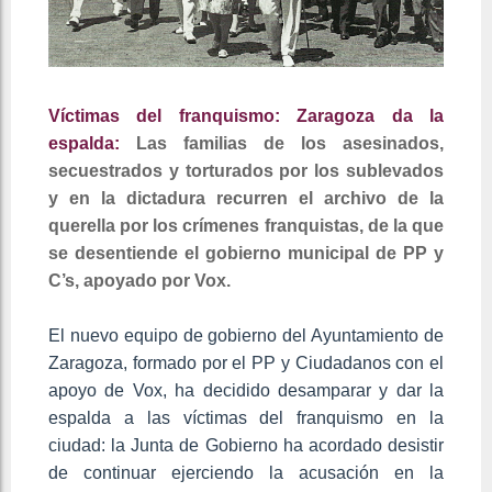
Víctimas del franquismo: Zaragoza da la
espalda:
Las familias de los asesinados,
secuestrados y torturados por los sublevados
y en la dictadura recurren el archivo de la
querella por los crímenes franquistas, de la que
se desentiende el gobierno municipal de PP y
C’s, apoyado por Vox.
El nuevo equipo de gobierno del Ayuntamiento de
Zaragoza, formado por el PP y Ciudadanos con el
apoyo de Vox, ha decidido desamparar y dar la
espalda a las víctimas del franquismo en la
ciudad: la Junta de Gobierno ha acordado desistir
de continuar ejerciendo la acusación en la