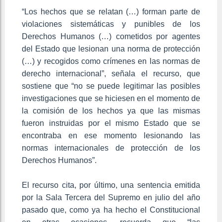
“Los hechos que se relatan (…) forman parte de
violaciones sistemáticas y punibles de los
Derechos Humanos (…) cometidos por agentes
del Estado que lesionan una norma de protección
(…) y recogidos como crímenes en las normas de
derecho internacional”, señala el recurso, que
sostiene que “no se puede legitimar las posibles
investigaciones que se hiciesen en el momento de
la comisión de los hechos ya que las mismas
fueron instruidas por el mismo Estado que se
encontraba en ese momento lesionando las
normas internacionales de protección de los
Derechos Humanos”.
El recurso cita, por último, una sentencia emitida
por la Sala Tercera del Supremo en julio del año
pasado que, como ya ha hecho el Constitucional