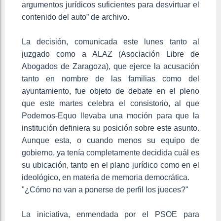
argumentos jurídicos suficientes para desvirtuar el
contenido del auto” de archivo.
La decisión, comunicada este lunes tanto al
juzgado como a ALAZ (Asociación Libre de
Abogados de Zaragoza), que ejerce la acusación
tanto en nombre de las familias como del
ayuntamiento, fue objeto de debate en el pleno
que este martes celebra el consistorio, al que
Podemos-Equo llevaba una moción para que la
institución definiera su posición sobre este asunto.
Aunque esta, o cuando menos su equipo de
gobierno, ya tenía completamente decidida cuál es
su ubicación, tanto en el plano jurídico como en el
ideológico, en materia de memoria democrática.
"¿Cómo no van a ponerse de perfil los jueces?"
La iniciativa, enmendada por el PSOE para