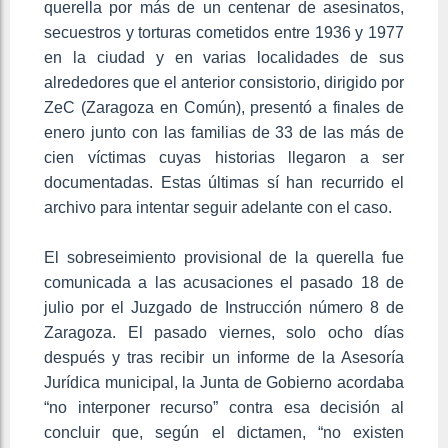
querella por más de un centenar de asesinatos,
secuestros y torturas cometidos entre 1936 y 1977
en la ciudad y en varias localidades de sus
alrededores que el anterior consistorio, dirigido por
ZeC (Zaragoza en Común), presentó a finales de
enero junto con las familias de 33 de las más de
cien víctimas cuyas historias llegaron a ser
documentadas. Estas últimas sí han recurrido el
archivo para intentar seguir adelante con el caso.
El sobreseimiento provisional de la querella fue
comunicada a las acusaciones el pasado 18 de
julio por el Juzgado de Instrucción número 8 de
Zaragoza. El pasado viernes, solo ocho días
después y tras recibir un informe de la Asesoría
Jurídica municipal, la Junta de Gobierno acordaba
“no interponer recurso” contra esa decisión al
concluir que, según el dictamen, “no existen