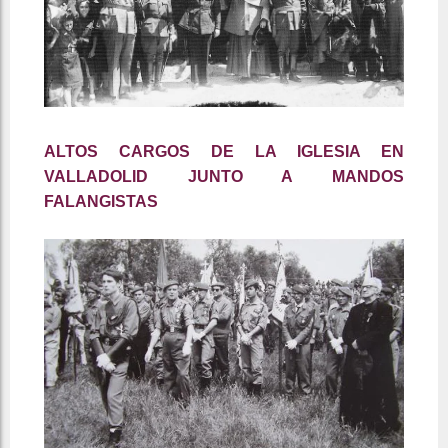
ALTOS CARGOS DE LA IGLESIA EN
VALLADOLID JUNTO A MANDOS
FALANGISTAS