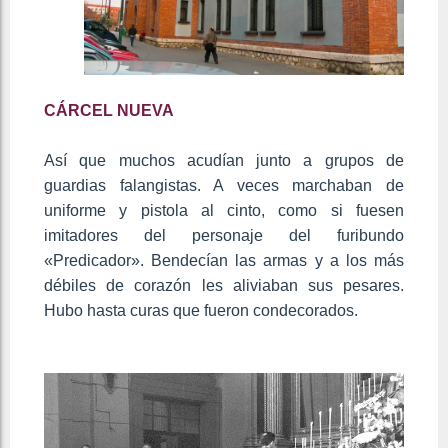
CÁRCEL NUEVA
Así que muchos acudían junto a grupos de
guardias falangistas. A veces marchaban de
uniforme y pistola al cinto, como si fuesen
imitadores del personaje del furibundo
«Predicador». Bendecían las armas y a los más
débiles de corazón les aliviaban sus pesares.
Hubo hasta curas que fueron condecorados.