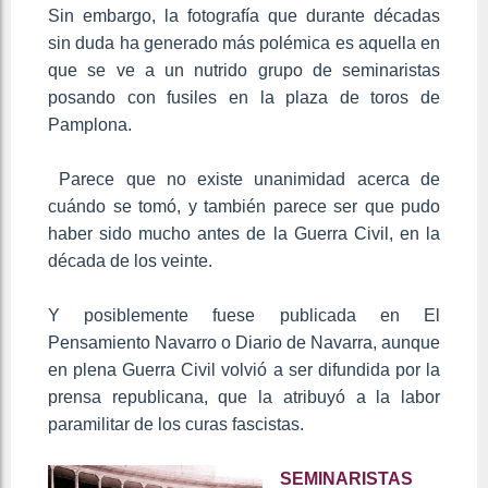
Sin embargo, la fotografía que durante décadas
sin duda ha generado más polémica es aquella en
que se ve a un nutrido grupo de seminaristas
posando con fusiles en la plaza de toros de
Pamplona.
Parece que no existe unanimidad acerca de
cuándo se tomó, y también parece ser que pudo
haber sido mucho antes de la Guerra Civil, en la
década de los veinte.
Y posiblemente fuese publicada en El
Pensamiento Navarro o Diario de Navarra, aunque
en plena Guerra Civil volvió a ser difundida por la
prensa republicana, que la atribuyó a la labor
paramilitar de los curas fascistas.
SEMINARISTAS