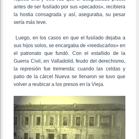
antes de ser fusilado por sus «pecados», recibiera
la hostia consagrada y así, aseguraba, su pesar
sería más leve.
Luego, en los casos en que el fusilado dejaba a
sus hijos solos, se encargaba de «reeducarlos» en
el patronato que fundó. Con el estallido de la
Guerra Civil, en Valladolid, feudo del derechismo,
la represión fue tremenda: cuando las celdas y
patio de la cárcel Nueva se llenaron se tuvo que
volver a reubicar a los presos en la Vieja.