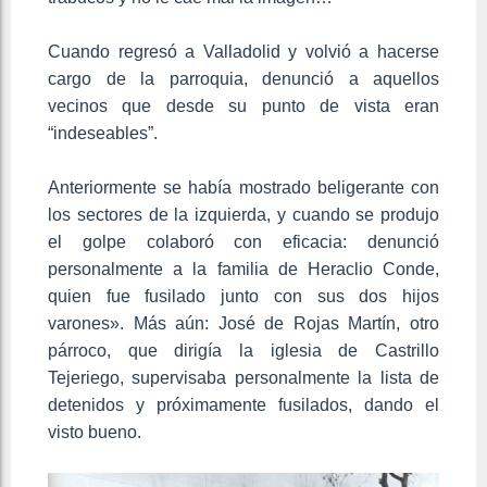
Cuando regresó a Valladolid y volvió a hacerse
cargo de la parroquia, denunció a aquellos
vecinos que desde su punto de vista eran
“indeseables”.
Anteriormente se había mostrado beligerante con
los sectores de la izquierda, y cuando se produjo
el golpe colaboró con eficacia: denunció
personalmente a la familia de Heraclio Conde,
quien fue fusilado junto con sus dos hijos
varones». Más aún: José de Rojas Martín, otro
párroco, que dirigía la iglesia de Castrillo
Tejeriego, supervisaba personalmente la lista de
detenidos y próximamente fusilados, dando el
visto bueno.