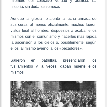
miembro del colectivo Verdad y Justicia. La
historia, sin duda, estremece.
Aunque la Iglesia no alentó la lucha armada de
sus curas, al menos oficialmente, muchos fueron
vistos fusil al hombro, dispuestos a acabar ellos
mismos con el comunismo y hacerles más rápida
la ascensión a los cielos o, posiblemente, según
ellos, al mismo averno, a los «pecadores».
Salieron en patrullas, presenciaron los
fusilamientos y, a veces, daban muerte ellos
mismos.