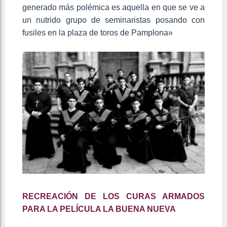
generado más polémica es aquella en que se ve a
un nutrido grupo de seminaristas posando con
fusiles en la plaza de toros de Pamplona»
RECREACIÓN DE LOS CURAS ARMADOS
PARA LA PELÍCULA LA BUENA NUEVA