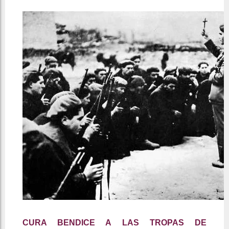
CURA BENDICE A LAS TROPAS DE