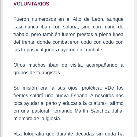
VOLUNTARIOS
Fueron numerosos en el Alto de León, aunque
casi nunca iban con sotana, sino con mono de
trabajo, pero también fueron prestos a plena línea
del frente, donde combatieron codo con codo con
las tropas y algunos cayeron en combate.
Otros muchos iban de visita, acompañando a
grupos de falangistas.
Su misión era, a sus ojos, profética: «De los
frentes saldrá una nueva España. A nosotros nos
toca ayudar al parto y educar a la criatura», afirmó
en una pastoral Fernando Martín Sánchez Juliá,
miembro de la Iglesia.
«La fotografía que durante décadas sin duda ha