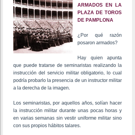
ARMADOS EN LA
PLAZA DE TOROS
DE PAMPLONA
¿Por qué razón
posaron armados?
Hay quien apunta
que puede tratarse de seminaristas realizando la
instrucción del servicio militar obligatorio, lo cual
podría probarlo la presencia de un instructor militar
a la derecha de la imagen.
Los seminaristas, por aquellos años, solían hacer
la instrucción militar durante unas pocas horas y
en varias semanas sin vestir uniforme militar sino
con sus propios hábitos talares.