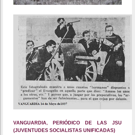
VANGUARDIA, PERIÓDICO DE LAS JSU
(JUVENTUDES SOCIALISTAS UNIFICADAS)