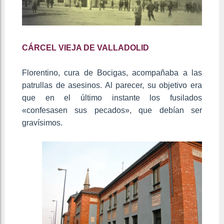
CÁRCEL VIEJA DE VALLADOLID
Florentino, cura de Bocigas, acompañaba a las
patrullas de asesinos. Al parecer, su objetivo era
que en el último instante los fusilados
«confesasen sus pecados», que debían ser
gravísimos.