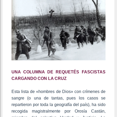
UNA COLUMNA DE REQUETÉS FASCISTAS
CARGANDO CON LA CRUZ
Esta lista de «hombres de Dios» con crímenes de
sangre (o una de tantas, pues los casos se
repartieron por toda la geografía del país), ha sido
recogida magistralmente por Orosía Castán,