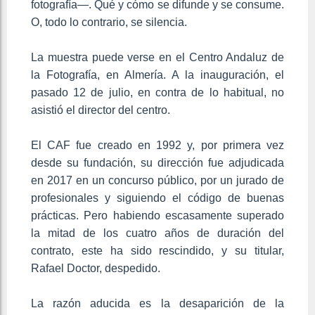
fotografía—. Qué y cómo se difunde y se consume.
O, todo lo contrario, se silencia.
La muestra puede verse en el Centro Andaluz de
la Fotografía, en Almería. A la inauguración, el
pasado 12 de julio, en contra de lo habitual, no
asistió el director del centro.
El CAF fue creado en 1992 y, por primera vez
desde su fundación, su dirección fue adjudicada
en 2017 en un concurso público, por un jurado de
profesionales y siguiendo el código de buenas
prácticas. Pero habiendo escasamente superado
la mitad de los cuatro años de duración del
contrato, este ha sido rescindido, y su titular,
Rafael Doctor, despedido.
La razón aducida es la desaparición de la