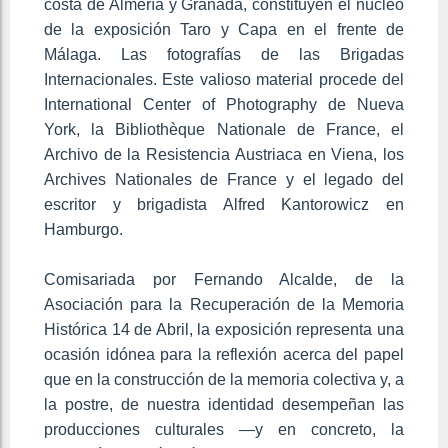
costa de Almería y Granada, constituyen el núcleo
de la exposición Taro y Capa en el frente de
Málaga. Las fotografías de las Brigadas
Internacionales. Este valioso material procede del
International ­Center of Photography de Nueva
York, la Bibliothèque Nationale de France, el
Archivo de la Resistencia Austriaca en Viena, los
Archives Nationales de France y el legado del
escritor y brigadista Alfred Kantorowicz en
Hamburgo.
Comisariada por Fernando Alcalde, de la
Asociación para la Recuperación de la Memoria
Histórica 14 de Abril, la exposición representa una
ocasión idónea para la reflexión acerca del papel
que en la construcción de la memoria colectiva y, a
la postre, de nuestra identidad desempeñan las
producciones culturales —y en concreto, la