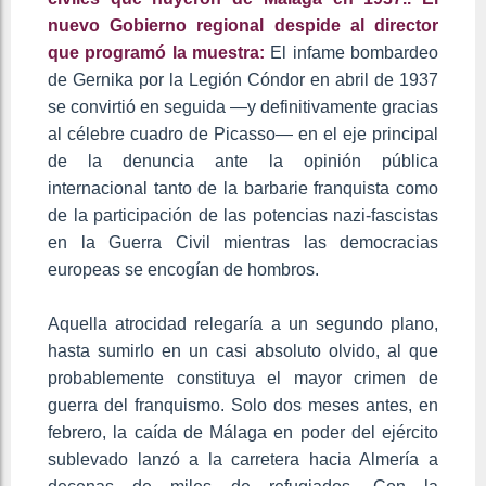
nuevo Gobierno regional despide al director
que programó la muestra:
El infame bombardeo
de Gernika por la Legión Cóndor en abril de 1937
se convirtió en seguida —y definitivamente gracias
al célebre cuadro de Picasso— en el eje principal
de la denuncia ante la opinión pública
internacional tanto de la barbarie franquista como
de la participación de las potencias nazi-fascistas
en la Guerra Civil mientras las democracias
europeas se encogían de hombros.
Aquella atrocidad relegaría a un segundo plano,
hasta sumirlo en un casi absoluto olvido, al que
probablemente constituya el mayor crimen de
guerra del franquismo. Solo dos meses antes, en
febrero, la caída de Málaga en poder del ejército
sublevado lanzó a la carretera hacia Almería a