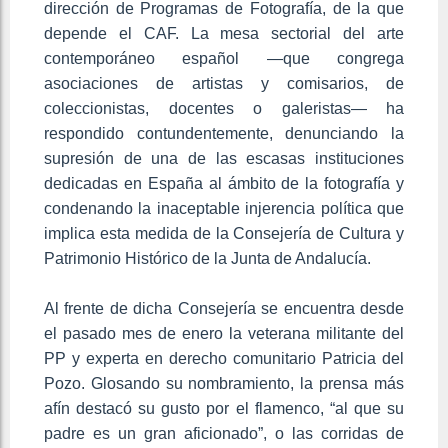
dirección de Programas de Fotografía, de la que
depende el CAF. La mesa sectorial del arte
contemporáneo español —que congrega
asociaciones de artistas y comisarios, de
coleccionistas, docentes o galeristas— ha
respondido contundentemente, denunciando la
supresión de una de las escasas instituciones
dedicadas en España al ámbito de la fotografía y
condenando la inaceptable injerencia política que
implica esta medida de la Consejería de Cultura y
Patrimonio Histórico de la Junta de Andalucía.
Al frente de dicha Consejería se encuentra desde
el pasado mes de enero la veterana militante del
PP y experta en derecho comunitario Patricia del
Pozo. Glosando su nombramiento, la prensa más
afín destacó su gusto por el flamenco, “al que su
padre es un gran aficionado”, o las corridas de