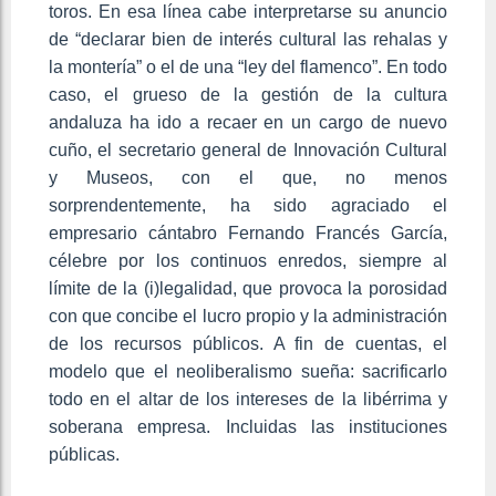
toros. En esa línea cabe interpretarse su anuncio
de “declarar bien de interés cultural las rehalas y
la montería” o el de una “ley del flamenco”. En todo
caso, el grueso de la gestión de la cultura
andaluza ha ido a recaer en un cargo de nuevo
cuño, el secretario general de Innovación Cultural
y Museos, con el que, no menos
sorprendentemente, ha sido agraciado el
empresario cántabro Fernando Francés García,
célebre por los continuos enredos, siempre al
límite de la (i)legalidad, que provoca la porosidad
con que concibe el lucro propio y la administración
de los recursos públicos. A fin de cuentas, el
modelo que el neoliberalismo sueña: sacrificarlo
todo en el altar de los intereses de la libérrima y
soberana empresa. Incluidas las instituciones
públicas.