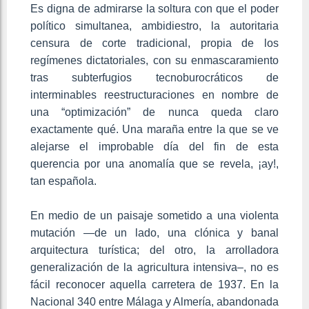
Es digna de admirarse la soltura con que el poder
político simultanea, ambidiestro, la autoritaria
censura de corte tradicional, propia de los
regímenes dictatoriales, con su enmascaramiento
tras subterfugios tecnoburocráticos de
interminables reestructuraciones en nombre de
una “optimización” de nunca queda claro
exactamente qué. Una maraña entre la que se ve
alejarse el improbable día del fin de esta
querencia por una anomalía que se revela, ¡ay!,
tan española.
En medio de un paisaje sometido a una violenta
mutación —de un lado, una clónica y banal
arquitectura turística; del otro, la arrolladora
generalización de la agricultura intensiva–, no es
fácil reconocer aquella carretera de 1937. En la
Nacional 340 entre Málaga y Almería, abandonada