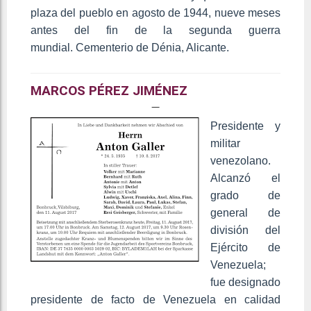
plaza del pueblo en agosto de 1944, nueve meses
antes del fin de la segunda guerra
mundial. Cementerio de Dénia, Alicante.
MARCOS PÉREZ JIMÉNEZ
Presidente y
militar
venezolano.
Alcanzó el
grado de
general de
división del
Ejército de
Venezuela;
fue designado
presidente de facto de Venezuela en calidad