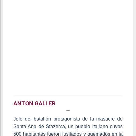
ANTON GALLER
Jefe del batallón protagonista de la masacre de
Santa Ana de Stazema, un pueblo italiano cuyos
500 habitantes fueron fusilados y quemados en la