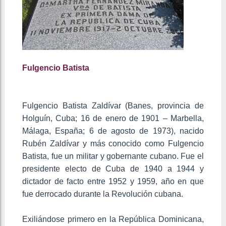
Fulgencio Batista
Fulgencio Batista Zaldívar (Banes, provincia de
Holguín, Cuba; 16 de enero de 1901 – Marbella,
Málaga, España; 6 de agosto de 1973), nacido
Rubén Zaldívar y más conocido como Fulgencio
Batista, fue un militar y gobernante cubano. Fue el
presidente electo de Cuba de 1940 a 1944 y
dictador de facto entre 1952 y 1959, año en que
fue derrocado durante la Revolución cubana.
Exiliándose primero en la República Dominicana,