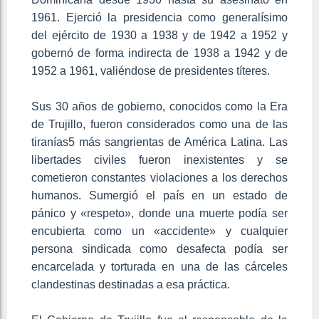
1961. Ejerció la presidencia como generalísimo
del ejército de 1930 a 1938 y de 1942 a 1952 y
gobernó de forma indirecta de 1938 a 1942 y de
1952 a 1961, valiéndose de presidentes títeres.
Sus 30 años de gobierno, conocidos como la Era
de Trujillo, fueron considerados como una de las
tiranías5​ más sangrientas de América Latina. Las
libertades civiles fueron inexistentes y se
cometieron constantes violaciones a los derechos
humanos. Sumergió el país en un estado de
pánico y «respeto»,​ donde una muerte podía ser
encubierta como un «accidente» y cualquier
persona sindicada como desafecta podía ser
encarcelada y torturada en una de las cárceles
clandestinas destinadas a esa práctica.