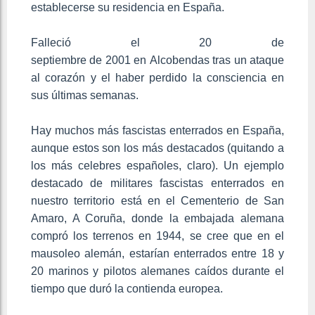
establecerse su residencia en España.
Falleció el 20 de
septiembre de 2001 en Alcobendas tras un ataque
al corazón y el haber perdido la consciencia en
sus últimas semanas.
Hay muchos más fascistas enterrados en España,
aunque estos son los más destacados (quitando a
los más celebres españoles, claro). Un ejemplo
destacado de militares fascistas enterrados en
nuestro territorio está en el Cementerio de San
Amaro, A Coruña, donde la embajada alemana
compró los terrenos en 1944, se cree que en el
mausoleo alemán, estarían enterrados entre 18 y
20 marinos y pilotos alemanes caídos durante el
tiempo que duró la contienda europea.