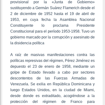
provisional por la «Junta de Gobierno»
sustituyendo a Germán Suárez Flamerich desde el
2 de diciembre de 1952 hasta el 19 de abril de
1953, en cuya fecha la Asamblea Nacional
Constituyente lo proclama Presidente
Constitucional para el período 1953-1958. Tuvo un
gobierno marcado por la corrupción y asesinato de
la disidencia política
A raíz de masivas manifestaciones contra las
políticas represivas del régimen, Pérez Jiménez es
depuesto el 23 de enero de 1958, mediante un
golpe de Estado llevado a cabo por sectores
descontentos de las Fuerzas Armadas de
Venezuela. Se exilia en República Dominicana y
luego Estados Unidos, en la ciudad de Miami,
desde donde es extraditado, acogiéndose a la
protección del régimen de Franco para