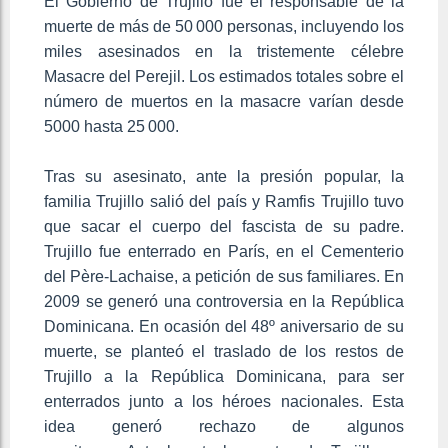
El Gobierno de Trujillo fue el responsable de la
muerte de más de 50 000 personas, incluyendo los
miles asesinados en la tristemente célebre
Masacre del Perejil. Los estimados totales sobre el
número de muertos en la masacre varían desde
5000 hasta 25 000.
Tras su asesinato, ante la presión popular, la
familia Trujillo salió del país y Ramfis Trujillo tuvo
que sacar el cuerpo del fascista de su padre.
Trujillo fue enterrado en París, en el Cementerio
del Père-Lachaise, a petición de sus familiares. En
2009 se generó una controversia en la República
Dominicana. En ocasión del 48º aniversario de su
muerte, se planteó el traslado de los restos de
Trujillo a la República Dominicana, para ser
enterrados junto a los héroes nacionales. Esta
idea generó rechazo de algunos