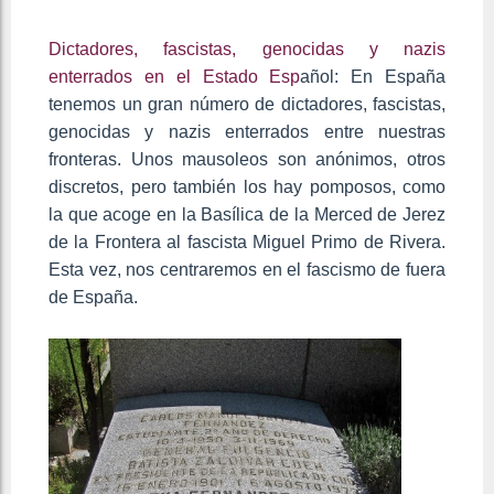
Dictadores, fascistas, genocidas y nazis
enterrados en el Estado Esp
añol:
En España
tenemos un gran número de dictadores, fascistas,
genocidas y nazis enterrados entre nuestras
fronteras. Unos mausoleos son anónimos, otros
discretos, pero también los hay pomposos, como
la que acoge en la Basílica de la Merced de Jerez
de la Frontera al fascista Miguel Primo de Rivera.
Esta vez, nos centraremos en el fascismo de fuera
de España.