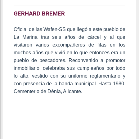
GERHARD BREMER
Oficial de las Wafen-SS que llegó a este pueblo de
La Marina tras seis años de cárcel y al que
visitaron varios excompañeros de filas en los
muchos años que vivió en lo que entonces era un
pueblo de pescadores. Reconvertido a promotor
inmobiliario, celebraba sus cumpleaños por todo
lo alto, vestido con su uniforme reglamentario y
con presencia de la banda municipal. Hasta 1980.
Cementerio de Dénia, Alicante.