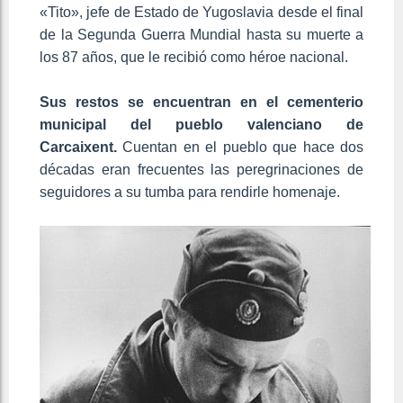
«Tito», jefe de Estado de Yugoslavia desde el final
de la Segunda Guerra Mundial hasta su muerte a
los 87 años, que le recibió como héroe nacional.
Sus restos se encuentran en el cementerio
municipal del pueblo valenciano de
Carcaixent.
Cuentan en el pueblo que hace dos
décadas eran frecuentes las peregrinaciones de
seguidores a su tumba para rendirle homenaje.