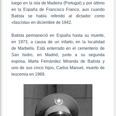
luego en la isla de Madeira (Portugal) y por último
en la España de Francisco Franco, aun cuando
Batista se había referido al dictador como
«fascista» en diciembre de 1942.
Batista permaneció en España hasta su muerte,
en 1973, a causa de un infarto, en la localidad
de Marbella. Está enterrado en el cementerio de
San Isidro, en Madrid, junto a su segunda
esposa, Marta Fernández Miranda de Batista y
uno de sus cinco hijos, Carlos Manuel, muerto de
leucemia en 1969.