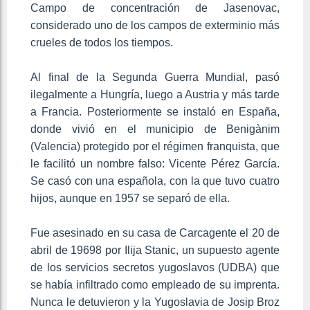
Campo de concentración de Jasenovac,
considerado uno de los campos de exterminio más
crueles de todos los tiempos.
Al final de la Segunda Guerra Mundial, pasó
ilegalmente a Hungría, luego a Austria y más tarde
a Francia. Posteriormente se instaló en España,
donde vivió en el municipio de Benigànim
(Valencia) protegido por el régimen franquista, que
le facilitó un nombre falso: Vicente Pérez García.
Se casó con una española, con la que tuvo cuatro
hijos, aunque en 1957 se separó de ella.
Fue asesinado en su casa de Carcagente el 20 de
abril de 19698​ por Ilija Stanic, un supuesto agente
de los servicios secretos yugoslavos (UDBA) que
se había infiltrado como empleado de su imprenta.
Nunca le detuvieron y la Yugoslavia de Josip Broz