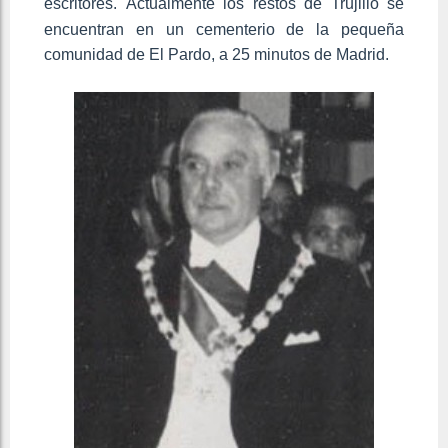
escritores.
Actualmente los restos de Trujillo se
encuentran en un cementerio de la pequeña
comunidad de El Pardo, a 25 minutos de Madrid.