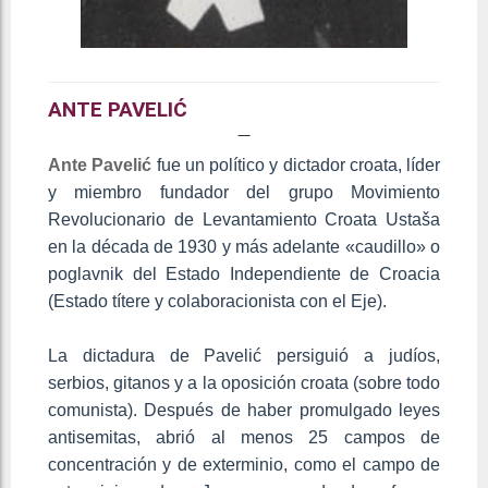
ANTE PAVELIĆ
Ante Pavelić
fue un político y dictador croata, líder
y miembro fundador del grupo Movimiento
Revolucionario de Levantamiento Croata Ustaša
en la década de 1930 y más adelante «caudillo» o
poglavnik del Estado Independiente de Croacia
(Estado títere y colaboracionista con el Eje).
La dictadura de Pavelić persiguió a judíos,
serbios, gitanos y a la oposición croata (sobre todo
comunista). Después de haber promulgado leyes
antisemitas, abrió al menos 25 campos de
concentración y de exterminio,​ como el campo de