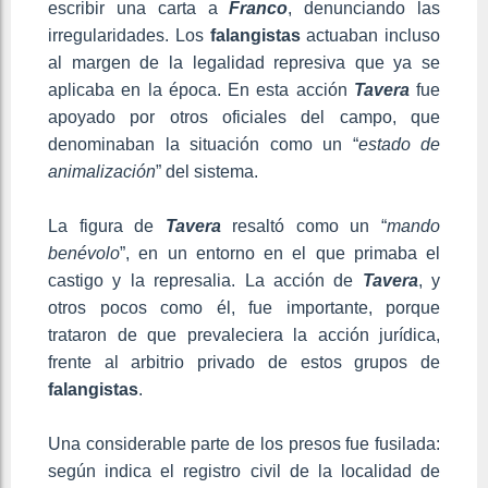
escribir una carta a
Franco
, denunciando las
irregularidades. Los
falangistas
actuaban incluso
al margen de la legalidad represiva que ya se
aplicaba en la época. En esta acción
Tavera
fue
apoyado por otros oficiales del campo, que
denominaban la situación como un “
estado de
animalización
” del sistema.
La figura de
Tavera
resaltó como un “
mando
benévolo
”, en un entorno en el que primaba el
castigo y la represalia. La acción de
Tavera
, y
otros pocos como él, fue importante, porque
trataron de que prevaleciera la acción jurídica,
frente al arbitrio privado de estos grupos de
falangistas
.
Una considerable parte de los presos fue fusilada:
según indica el registro civil de la localidad de