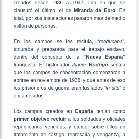
creados desde 1936 a 1947, año en que se
clausuró el último, el de
Miranda de Ebro
. En
total, por sus instalaciones pasaron más de medio
millón de personas.
En los campos se les recluía, “
reeducaba
”,
torturaba y preparaba para el trabajo esclavo,
dentro del concepto de la
“Nueva España”
franquista. El historiador
Javier Rodrigo
señala
que los campos de concentración comenzaron a
abrirse en noviembre de 1936, y que antes de eso
los prisioneros de guerra eran fusilados “
in situ
” o
encarcelados.
Los campos creados en
España
tenían como
primer objetivo recluir
a los soldados y oficiales
republicanos vencidos, y ejercer sobre ellos un
tratamiento de castigo, represalia y venganza, a