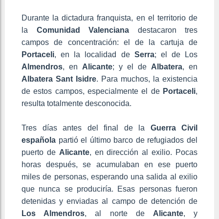
Durante la dictadura franquista, en el territorio de
la
Comunidad Valenciana
destacaron tres
campos de concentración: el de la cartuja de
Portaceli
, en la localidad de
Serra
; el de Los
Almendros
, en
Alicante
; y el de
Albatera
, en
Albatera Sant Isidre
. Para muchos, la existencia
de estos campos, especialmente el de
Portaceli
,
resulta totalmente desconocida.
Tres días antes del final de la
Guerra Civil
española
partió el último barco de refugiados del
puerto de
Alicante
, en dirección al exilio. Pocas
horas después, se acumulaban en ese puerto
miles de personas, esperando una salida al exilio
que nunca se produciría. Esas personas fueron
detenidas y enviadas al campo de detención de
Los Almendros
, al norte de
Alicante
, y