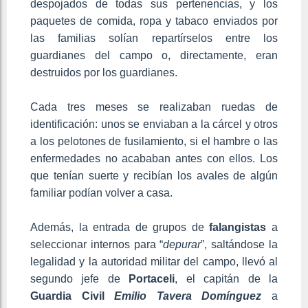
despojados de todas sus pertenencias, y los
paquetes de comida, ropa y tabaco enviados por
las familias solían repartírselos entre los
guardianes del campo o, directamente, eran
destruidos por los guardianes.
Cada tres meses se realizaban ruedas de
identificación: unos se enviaban a la cárcel y otros
a los pelotones de fusilamiento, si el hambre o las
enfermedades no acababan antes con ellos. Los
que tenían suerte y recibían los avales de algún
familiar podían volver a casa.
Además, la entrada de grupos de
falangistas
a
seleccionar internos para “
depurar
”, saltándose la
legalidad y la autoridad militar del campo, llevó al
segundo jefe de
Portaceli
, el capitán de la
Guardia Civil
Emilio Tavera Domínguez
a