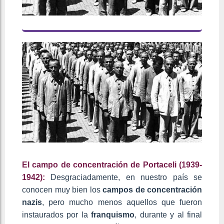
El campo de concentración de Portaceli (1939-
1942):
Desgraciadamente, en nuestro país se
conocen muy bien los
campos de concentración
nazis
, pero mucho menos aquellos que fueron
instaurados por la
franquismo
, durante y al final