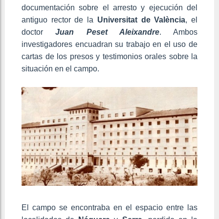
documentación sobre el arresto y ejecución del
antiguo rector de la
Universitat de València
, el
doctor
Juan Peset Aleixandre
. Ambos
investigadores encuadran su trabajo en el uso de
cartas de los presos y testimonios orales sobre la
situación en el campo.
El campo se encontraba en el espacio entre las