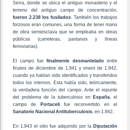
Serra, donde se ubica el antiguo monasterio y el
terreno del antiguo campo de concentración,
fueron 2.238 los fusilados
. También los trabajos
forzosos eran comunes, una forma de tener mano
de obra semiesclava que se empleaba en obras
públicas (carreteras, pantanos y líneas
ferroviarias).
El campo fue
finalmente desmantelado
entre
finales de diciembre de 1.941 y enero de 1.942,
cuando ya habían sido identificados y transferidos
todos los internos. Esta había sido, teóricamente,
la verdadera función del campo. Ante el repunte
del problema de la tuberculosis en
España
, el
campo de
Portaceli
fue reconvertido en el
Sanatorio Nacional Antituberculosis
, en 1.942.
En 1.943 el sitio fue adquirido por la
Diputación