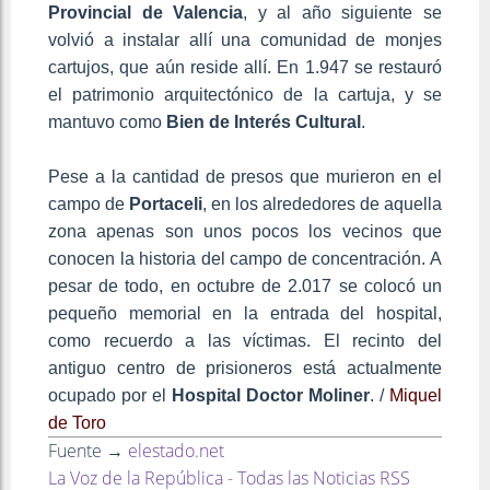
Provincial de Valencia
, y al año siguiente se
volvió a instalar allí una comunidad de monjes
cartujos, que aún reside allí. En 1.947 se restauró
el patrimonio arquitectónico de la cartuja, y se
mantuvo como
Bien de Interés Cultural
.
Pese a la cantidad de presos que murieron en el
campo de
Portaceli
, en los alrededores de aquella
zona apenas son unos pocos los vecinos que
conocen la historia del campo de concentración. A
pesar de todo, en octubre de 2.017 se colocó un
pequeño memorial en la entrada del hospital,
como recuerdo a las víctimas. El recinto del
antiguo centro de prisioneros está actualmente
ocupado por el
Hospital Doctor Moliner
. /
Miquel
de Toro
Fuente →
elestado.net
La Voz de la República - Todas las Noticias RSS