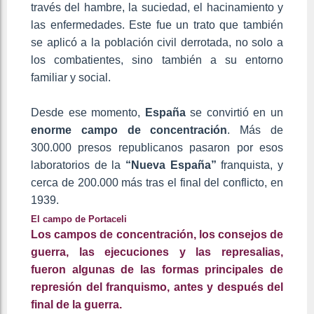
través del hambre, la suciedad, el hacinamiento y
las enfermedades. Este fue un trato que también
se aplicó a la población civil derrotada, no solo a
los combatientes, sino también a su entorno
familiar y social.
Desde ese momento,
España
se convirtió en un
enorme campo de concentración
. Más de
300.000 presos republicanos pasaron por esos
laboratorios de la
“Nueva España”
franquista, y
cerca de 200.000 más tras el final del conflicto, en
1939.
El campo de Portaceli
Los campos de concentración, los consejos de
guerra, las ejecuciones y las represalias,
fueron algunas de las formas principales de
represión del franquismo, antes y después del
final de la guerra.