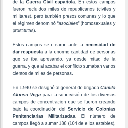
de la
Guerra Civil española
. En estos campos
fueron recluidos miles de republicanos (civiles y
militares), pero también presos comunes y lo que
el régimen denominó “
asociales
” (homosexuales y
prostitutas).
Estos campos se crearon ante la
necesidad de
dar respuesta
a la enorme cantidad de personas
que se iba apresando, ya desde mitad de la
guerra, y que al acabar el conflicto sumaban varios
cientos de miles de personas.
En 1.940 se designó al general de brigada
Camilo
Alonso Vega
para la supervisión de los diversos
campos de concentración que se fueron creando
bajo la coordinación del
Servicio de Colonias
Penitenciarias Militarizadas
. El número de
campos llegó a sumar 188 (104 de ellos estables),