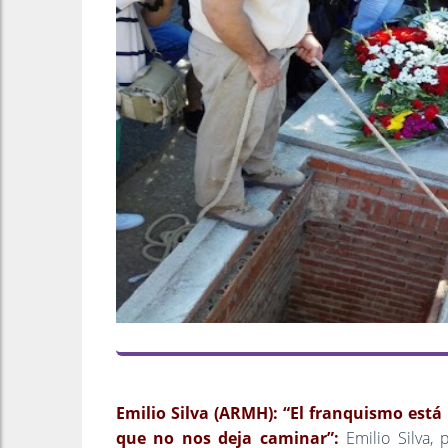
Emilio Silva (ARMH): “El franquismo está
que no nos deja caminar”:
Emilio Silva,