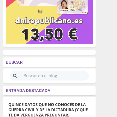
BUSCAR
ENTRADA DESTACADA
QUINCE DATOS QUE NO CONOCES DE LA
GUERRA CIVIL Y DE LA DICTADURA (Y QUE
TE DA VERGÜENZA PREGUNTAR)