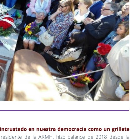
 incrustado en nuestra democracia como un grillete
 presidente de la ARMH, hizo balance de 2018 desde la