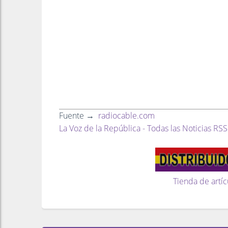
Fuente →
radiocable.com
La Voz de la República - Todas las Noticias RSS
Tienda de artíc