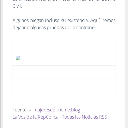
Civil.
Algunos niegan incluso su existencia. Aquí iremos
dejando algunas pruebas de lo contrario.
Fuente →
mujeresepr.home.blog
La Voz de la República - Todas las Noticias RSS