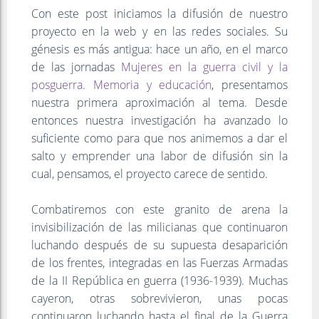
Con este post iniciamos la difusión de nuestro
proyecto en la web y en las redes sociales. Su
génesis es más antigua: hace un año, en el marco
de las jornadas
Mujeres en la guerra civil y la
posguerra. Memoria y educación
, presentamos
nuestra primera aproximación al tema. Desde
entonces nuestra investigación ha avanzado lo
suficiente como para que nos animemos a dar el
salto y emprender una labor de difusión sin la
cual, pensamos, el proyecto carece de sentido.
Combatiremos con este granito de arena la
invisibilización de las milicianas que continuaron
luchando después de su supuesta desaparición
de los frentes, integradas en las Fuerzas Armadas
de la II República en guerra (1936-1939). Muchas
cayeron, otras sobrevivieron, unas pocas
continuaron luchando hasta el final de la Guerra