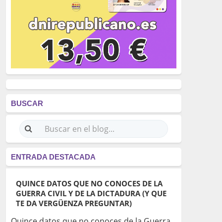
BUSCAR
ENTRADA DESTACADA
QUINCE DATOS QUE NO CONOCES DE LA
GUERRA CIVIL Y DE LA DICTADURA (Y QUE
TE DA VERGÜENZA PREGUNTAR)
Quince datos que no conoces de la Guerra