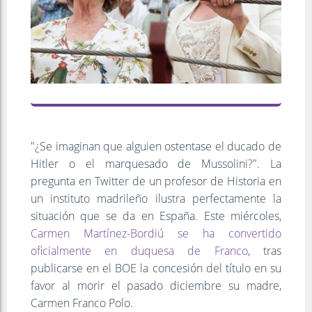
"¿Se imaginan que alguien ostentase el ducado de
Hitler o el marquesado de Mussolini?". La
pregunta en Twitter de un profesor de Historia en
un instituto madrileño ilustra perfectamente la
situación que se da en España. Este miércoles,
Carmen Martínez-Bordiú se ha convertido
oficialmente en duquesa de Franco
, tras
publicarse en el BOE la concesión del título en su
favor al morir el pasado diciembre su madre,
Carmen Franco Polo.