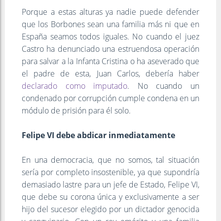
Porque a estas alturas ya nadie puede defender
que los Borbones sean una familia más ni que en
España seamos todos iguales. No cuando el juez
Castro ha denunciado una estruendosa operación
para salvar a la Infanta Cristina o ha aseverado que
el padre de esta, Juan Carlos, debería haber
declarado como imputado
. No cuando un
condenado por corrupción cumple condena en un
módulo de prisión para él solo.
Felipe VI debe abdicar inmediatamente
En una democracia, que no somos, tal situación
sería por completo insostenible, ya que supondría
demasiado lastre para un jefe de Estado, Felipe VI,
que debe su corona única y exclusivamente a ser
hijo del sucesor elegido por un dictador genocida