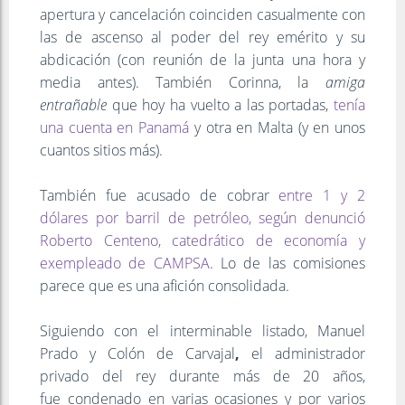
apertura y cancelación coinciden casualmente con
las de ascenso al poder del rey emérito y su
abdicación (con reunión de la junta una hora y
media antes). También Corinna, la
amiga
entrañable
que hoy ha vuelto a las portadas,
tenía
una cuenta en Panamá
y otra en Malta (y en unos
cuantos sitios más).
También fue acusado de cobrar
entre 1 y 2
dólares por barril de petróleo, según denunció
Roberto Centeno, catedrático de economía y
exempleado de CAMPSA
. Lo de las comisiones
parece que es una afición consolidada.
Siguiendo con el interminable listado, Manuel
Prado y Colón de Carvajal
,
el administrador
privado del rey durante más de 20 años,
fue condenado en varias ocasiones y por varios