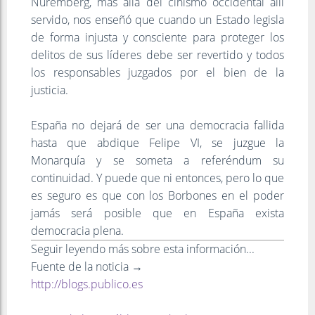
Nuremberg, más allá del cinismo occidental allí
servido, nos enseñó que cuando un Estado legisla
de forma injusta y consciente para proteger los
delitos de sus líderes debe ser revertido y todos
los responsables juzgados por el bien de la
justicia.
España no dejará de ser una democracia fallida
hasta que abdique Felipe VI, se juzgue la
Monarquía y se someta a referéndum su
continuidad. Y puede que ni entonces, pero lo que
es seguro es que con los Borbones en el poder
jamás será posible que en España exista
democracia plena.
Seguir leyendo más sobre esta información...
Fuente de la noticia →
http://blogs.publico.es