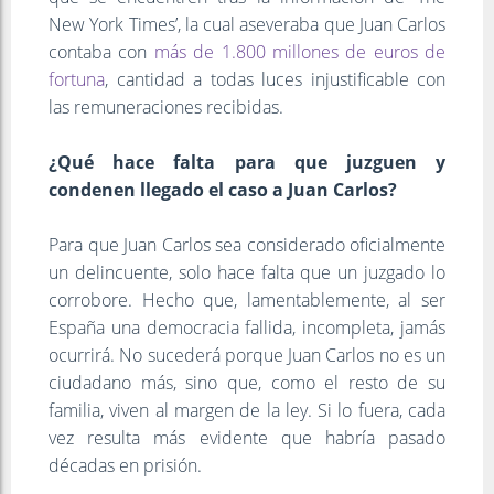
New York Times’, la cual aseveraba que Juan Carlos
contaba con
más de 1.800 millones de euros de
fortuna
, cantidad a todas luces injustificable con
las remuneraciones recibidas.
¿Qué hace falta para que juzguen y
condenen llegado el caso a Juan Carlos?
Para que Juan Carlos sea considerado oficialmente
un delincuente, solo hace falta que un juzgado lo
corrobore. Hecho que, lamentablemente, al ser
España una democracia fallida, incompleta, jamás
ocurrirá. No sucederá porque Juan Carlos no es un
ciudadano más, sino que, como el resto de su
familia, viven al margen de la ley. Si lo fuera, cada
vez resulta más evidente que habría pasado
décadas en prisión.