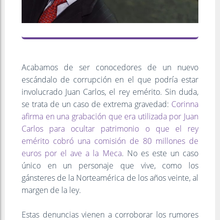
Acabamos de ser conocedores de un nuevo
escándalo de corrupción en el que podría estar
involucrado Juan Carlos, el rey emérito. Sin duda,
se trata de un caso de extrema gravedad:
Corinna
afirma en una grabación que era utilizada por Juan
Carlos para ocultar patrimonio o que el rey
emérito cobró una comisión de 80 millones de
euros por el ave a la Meca
. No es este un caso
único en un personaje que vive, como los
gánsteres de la Norteamérica de los años veinte, al
margen de la ley.
Estas denuncias vienen a corroborar los rumores