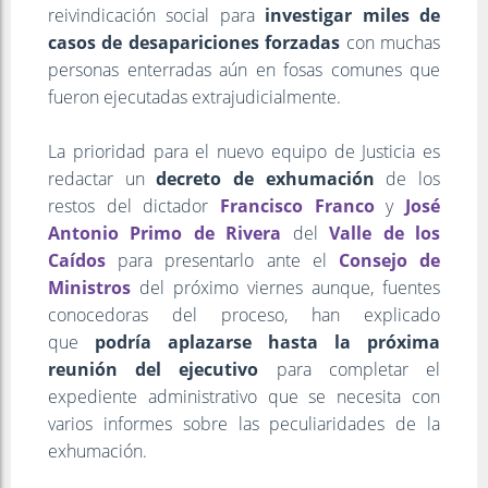
reivindicación social para
investigar miles de
casos de desapariciones forzadas
con muchas
personas enterradas aún en fosas comunes que
fueron ejecutadas extrajudicialmente.
La prioridad para el nuevo equipo de Justicia es
redactar un
decreto de exhumación
de los
restos del dictador
Francisco Franco
y
José
Antonio Primo de Rivera
del
Valle de los
Caídos
para presentarlo ante el
Consejo de
Ministros
del próximo viernes aunque, fuentes
conocedoras del proceso, han explicado
que
podría aplazarse hasta la próxima
reunión del ejecutivo
para completar el
expediente administrativo que se necesita con
varios informes sobre las peculiaridades de la
exhumación.