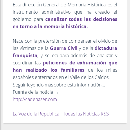
Esta dirección General de Memoria Histórica, es el
instrumento administrativo que ha creado el
gobierno para
canalizar todas las decisiones
en torno a la memoria histórica.
Nace con la pretensión de compensar el olvido de
las víctimas de la
Guerra Civil
y de la
dictadura
franquista
, y se ocupará además de analizar y
coordinar las
peticiones de exhumación que
han realizado los familiares
de los miles
españoles enterrados en el Valle de los Caídos.
Seguir leyendo más sobre esta información...
Fuente de la noticia →
http://cadenaser.com
La Voz de la República - Todas las Noticias RSS