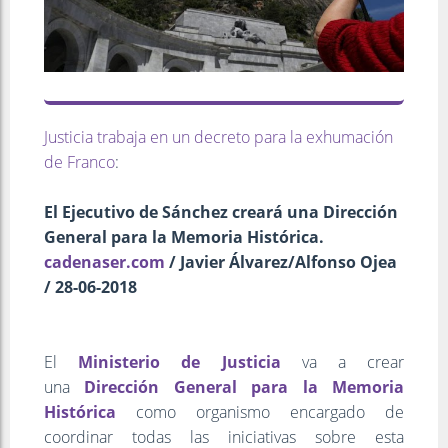
Justicia trabaja en un decreto para la exhumación
de Franco
:
El Ejecutivo de Sánchez creará una Dirección
General para la Memoria Histórica.
cadenaser.com
/ Javier Álvarez/Alfonso Ojea
/ 28-06-2018
El
Ministerio de Justicia
va a crear
una
Dirección General para la Memoria
Histórica
como organismo encargado de
coordinar todas las iniciativas sobre esta