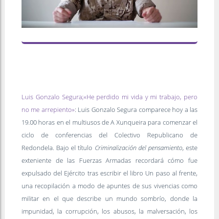
Luis Gonzalo Segura;«He perdido mi vida y mi trabajo, pero
no me arrepiento»
: Luis Gonzalo Segura comparece hoy a las
19.00 horas en el multiusos de A Xunqueira para comenzar el
ciclo de conferencias del Colectivo Republicano de
Redondela. Bajo el título
Criminalización del pensamiento
, este
exteniente de las Fuerzas Armadas recordará cómo fue
expulsado del Ejército tras escribir el libro Un paso al frente,
una recopilación a modo de apuntes de sus vivencias como
militar en el que describe un mundo sombrío, donde la
impunidad, la corrupción, los abusos, la malversación, los