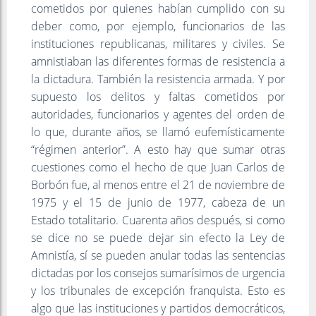
cometidos por quienes habían cumplido con su
deber como, por ejemplo, funcionarios de las
instituciones republicanas, militares y civiles. Se
amnistiaban las diferentes formas de resistencia a
la dictadura. También la resistencia armada. Y por
supuesto los delitos y faltas cometidos por
autoridades, funcionarios y agentes del orden de
lo que, durante años, se llamó eufemísticamente
“régimen anterior”. A esto hay que sumar otras
cuestiones como el hecho de que Juan Carlos de
Borbón fue, al menos entre el 21 de noviembre de
1975 y el 15 de junio de 1977, cabeza de un
Estado totalitario. Cuarenta años después, si como
se dice no se puede dejar sin efecto la Ley de
Amnistía, sí se pueden anular todas las sentencias
dictadas por los consejos sumarísimos de urgencia
y los tribunales de excepción franquista. Esto es
algo que las instituciones y partidos democráticos,