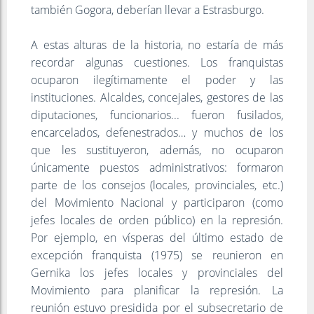
también Gogora, deberían llevar a Estrasburgo.
A estas alturas de la historia, no estaría de más
recordar algunas cuestiones. Los franquistas
ocuparon ilegítimamente el poder y las
instituciones. Alcaldes, concejales, gestores de las
diputaciones, funcionarios... fueron fusilados,
encarcelados, defenestrados… y muchos de los
que les sustituyeron, además, no ocuparon
únicamente puestos administrativos: formaron
parte de los consejos (locales, provinciales, etc.)
del Movimiento Nacional y participaron (como
jefes locales de orden público) en la represión.
Por ejemplo, en vísperas del último estado de
excepción franquista (1975) se reunieron en
Gernika los jefes locales y provinciales del
Movimiento para planificar la represión. La
reunión estuvo presidida por el subsecretario de