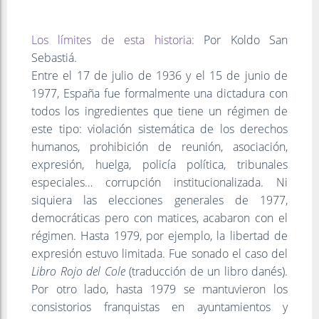
Los límites de esta historia:
Por Koldo San
Sebastiá.
Entre el 17 de julio de 1936 y el 15 de junio de
1977, España fue formalmente una dictadura con
todos los ingredientes que tiene un régimen de
este tipo: violación sistemática de los derechos
humanos, prohibición de reunión, asociación,
expresión, huelga, policía política, tribunales
especiales… corrupción institucionalizada. Ni
siquiera las elecciones generales de 1977,
democráticas pero con matices, acabaron con el
régimen. Hasta 1979, por ejemplo, la libertad de
expresión estuvo limitada. Fue sonado el caso del
Libro Rojo del Cole
(traducción de un libro danés).
Por otro lado, hasta 1979 se mantuvieron los
consistorios franquistas en ayuntamientos y