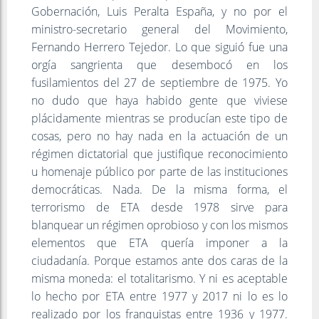
Gobernación, Luis Peralta España, y no por el
ministro-secretario general del Movimiento,
Fernando Herrero Tejedor. Lo que siguió fue una
orgía sangrienta que desembocó en los
fusilamientos del 27 de septiembre de 1975. Yo
no dudo que haya habido gente que viviese
plácidamente mientras se producían este tipo de
cosas, pero no hay nada en la actuación de un
régimen dictatorial que justifique reconocimiento
u homenaje público por parte de las instituciones
democráticas. Nada. De la misma forma, el
terrorismo de ETA desde 1978 sirve para
blanquear un régimen oprobioso y con los mismos
elementos que ETA quería imponer a la
ciudadanía. Porque estamos ante dos caras de la
misma moneda: el totalitarismo. Y ni es aceptable
lo hecho por ETA entre 1977 y 2017 ni lo es lo
realizado por los franquistas entre 1936 y 1977.