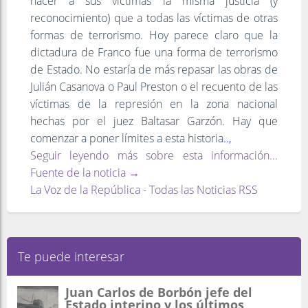
hacer a sus víctimas la misma justicia (y
reconocimiento) que a todas las víctimas de otras
formas de terrorismo. Hoy parece claro que la
dictadura de Franco fue una forma de terrorismo
de Estado. No estaría de más repasar las obras de
Julián Casanova o Paul Preston o el recuento de las
víctimas de la represión en la zona nacional
hechas por el juez Baltasar Garzón. Hay que
comenzar a poner límites a esta historia
..,
Seguir leyendo más sobre esta información...
Fuente de la noticia →
La Voz de la República - Todas las Noticias RSS
Te puede interesar
Juan Carlos de Borbón jefe del
Estado interino y los últimos