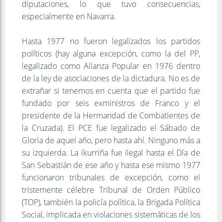
diputaciones, lo que tuvo consecuencias,
especialmente en Navarra.
Hasta 1977 no fueron legalizados los partidos
políticos (hay alguna excepción, como la del PP,
legalizado como Alianza Popular en 1976 dentro
de la ley de asociaciones de la dictadura. No es de
extrañar si tenemos en cuenta que el partido fue
fundado por seis exministros de Franco y el
presidente de la Hermandad de Combatientes de
la Cruzada). El PCE fue legalizado el Sábado de
Gloria de aquel año, pero hasta ahí. Ninguno más a
su izquierda. La ikurriña fue ilegal hasta el Día de
San Sebastián de ese año y hasta ese mismo 1977
funcionaron tribunales de excepción, como el
tristemente célebre Tribunal de Orden Público
(TOP), también la policía política, la Brigada Política
Social, implicada en violaciones sistemáticas de los