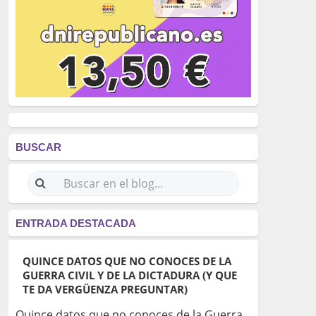
BUSCAR
ENTRADA DESTACADA
QUINCE DATOS QUE NO CONOCES DE LA
GUERRA CIVIL Y DE LA DICTADURA (Y QUE
TE DA VERGÜENZA PREGUNTAR)
Quince datos que no conoces de la Guerra