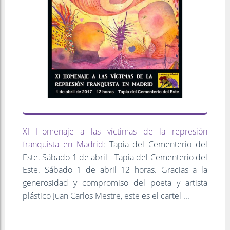
XI Homenaje a las víctimas de la represión
franquista en Madrid
: Tapia del Cementerio del
Este. Sábado 1 de abril - Tapia del Cementerio del
Este. Sábado 1 de abril 12 horas. Gracias a la
generosidad y compromiso del poeta y artista
plástico Juan Carlos Mestre, este es el cartel ...