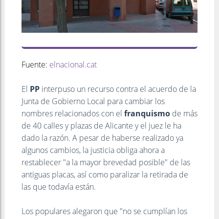
Fuente:
elnacional.cat
El
PP
interpuso un recurso contra el acuerdo de la
Junta de Gobierno Local para cambiar los
nombres relacionados con el
franquismo
de más
de 40 calles y plazas de Alicante y el juez le ha
dado la razón. A pesar de haberse realizado ya
algunos cambios, la justicia obliga ahora a
restablecer "a la mayor brevedad posible" de las
antiguas placas, así como paralizar la retirada de
las que todavía están.
Los populares alegaron que "no se cumplían los