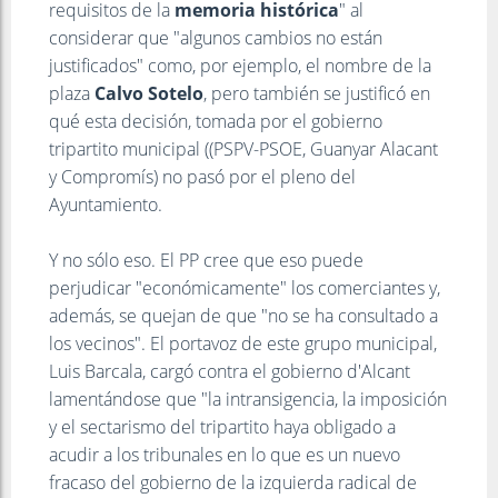
requisitos de la
memoria histórica
" al
considerar que "algunos cambios no están
justificados" como, por ejemplo, el nombre de la
plaza
Calvo Sotelo
, pero también se justificó en
qué esta decisión, tomada por el gobierno
tripartito municipal ((PSPV-PSOE, Guanyar Alacant
y Compromís) no pasó por el pleno del
Ayuntamiento.
Y no sólo eso. El PP cree que eso puede
perjudicar "económicamente" los comerciantes y,
además, se quejan de que "no se ha consultado a
los vecinos". El portavoz de este grupo municipal,
Luis Barcala, cargó contra el gobierno d'Alcant
lamentándose que "la intransigencia, la imposición
y el sectarismo del tripartito haya obligado a
acudir a los tribunales en lo que es un nuevo
fracaso del gobierno de la izquierda radical de