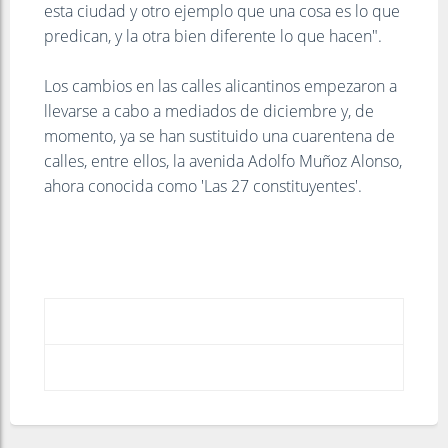
esta ciudad y otro ejemplo que una cosa es lo que
predican, y la otra bien diferente lo que hacen".
Los cambios en las calles alicantinos empezaron a
llevarse a cabo a mediados de diciembre y, de
momento, ya se han sustituido una cuarentena de
calles, entre ellos, la avenida Adolfo Muñoz Alonso,
ahora conocida como 'Las 27 constituyentes'.