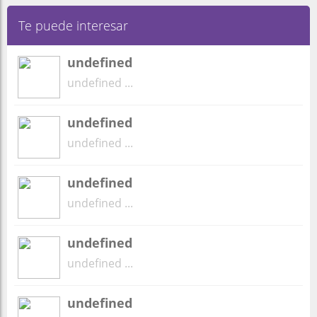
Te puede interesar
undefined
undefined ...
undefined
undefined ...
undefined
undefined ...
undefined
undefined ...
undefined