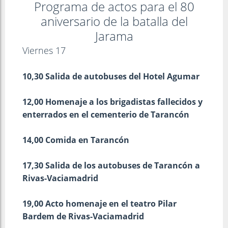
Programa de actos para el 80
aniversario de la batalla del
Jarama
Viernes 17
10,30 Salida de autobuses del Hotel Agumar
12,00 Homenaje a los brigadistas fallecidos y
enterrados en el cementerio de Tarancón
14,00 Comida en Tarancón
17,30 Salida de los autobuses de Tarancón a
Rivas-Vaciamadrid
19,00 Acto homenaje en el teatro Pilar
Bardem de Rivas-Vaciamadrid