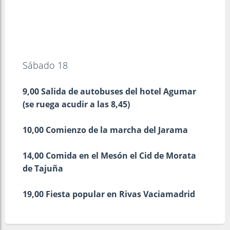
Sábado 18
9,00 Salida de autobuses del hotel Agumar
(se ruega acudir a las 8,45)
10,00 Comienzo de la marcha del Jarama
14,00 Comida en el Mesón el Cid de Morata
de Tajuña
19,00 Fiesta popular en Rivas Vaciamadrid