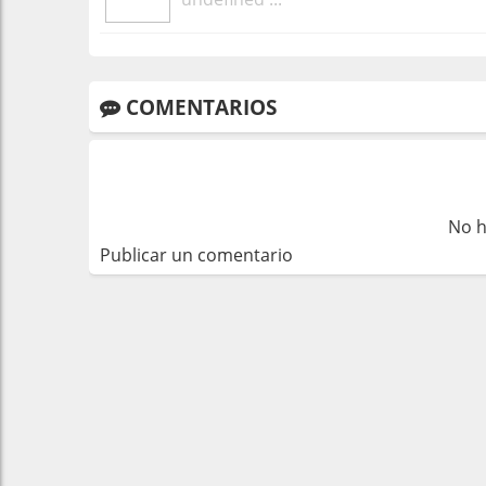
COMENTARIOS
No h
Publicar un comentario