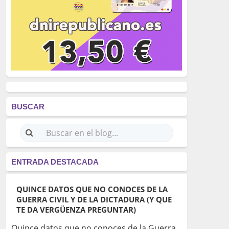
BUSCAR
ENTRADA DESTACADA
QUINCE DATOS QUE NO CONOCES DE LA
GUERRA CIVIL Y DE LA DICTADURA (Y QUE
TE DA VERGÜENZA PREGUNTAR)
Quince datos que no conoces de la Guerra