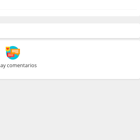
ay comentarios