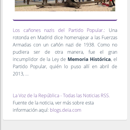
Los cañones nazis del Partido Popular.
: Una
rotonda en Madrid dice homenajear a las Fuerzas
Armadas con un cañón nazi de 1938. Como no
pudiera ser de otra manera, fue el gran
incumplidor de la Ley de
Memoria Histórica
, el
Partido Popular, quién lo puso allí en abril de
2013, ...
La Voz de la República - Todas las Noticias RSS.
Fuente de la noticia, ver más sobre esta
información aquí:
blogs.deia.com