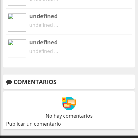
undefined
undefined ...
undefined
undefined ...
COMENTARIOS
No hay comentarios
Publicar un comentario