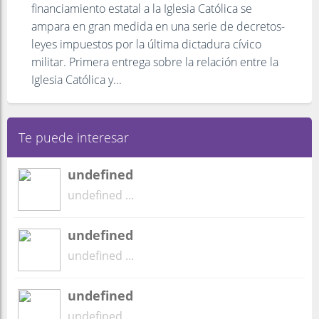
financiamiento estatal a la Iglesia Católica se
ampara en gran medida en una serie de decretos-
leyes impuestos por la última dictadura cívico
militar. Primera entrega sobre la relación entre la
Iglesia Católica y...
Te puede interesar
undefined
undefined ...
undefined
undefined ...
undefined
undefined ...