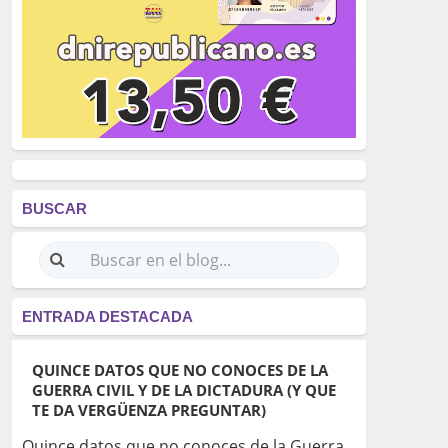
BUSCAR
ENTRADA DESTACADA
QUINCE DATOS QUE NO CONOCES DE LA
GUERRA CIVIL Y DE LA DICTADURA (Y QUE
TE DA VERGÜENZA PREGUNTAR)
Quince datos que no conoces de la Guerra