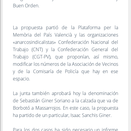
Buen Orden.
La propuesta partió de la Plataforma per la
Memòria del País Valencià y las organizaciones
«anarcosindicalistas» Confederación Nacional del
Trabajo (CNT) y la Confederación General del
Trabajo (CGT-PV), que proponían, así mismo,
modificar los números de la Asociación de Vecinos
y de la Comisaría de Policía que hay en ese
espacio.
La junta también aprobará hoy la denominación
de Sebastián Giner Soriano a la calzada que va de
Borbotó a Massarrojos. En este caso, la propuesta
ha partido de un particular, Isaac Sanchis Giner.
Para los dos casos ha sido necesario un informe