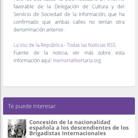
favorable de la Delegación de Cultura y del
Servicio de Sociedad de la Información, que ha
confirmado que ambas calles no tenían otra
denominación anterior.
La Voz de la República - Todas las Noticias RSS.
Fuente de la noticia, ver más sobre esta
información aquí:
memorialibertaria.org
Te puede interesar
Concesión de la nacionalidad
española a los descendientes de los
Brigadistas Internacionales