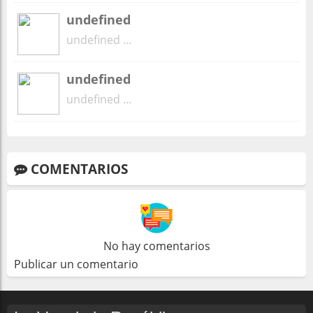
undefined
undefined ...
undefined
undefined ...
COMENTARIOS
No hay comentarios
Publicar un comentario