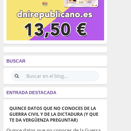
BUSCAR
ENTRADA DESTACADA
QUINCE DATOS QUE NO CONOCES DE LA
GUERRA CIVIL Y DE LA DICTADURA (Y QUE
TE DA VERGÜENZA PREGUNTAR)
Quince datos que no conoces de la Guerra