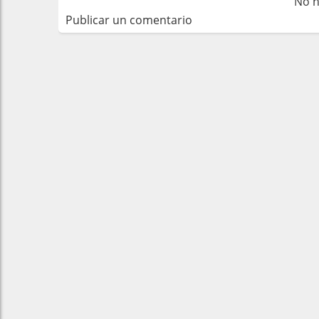
No h
Publicar un comentario