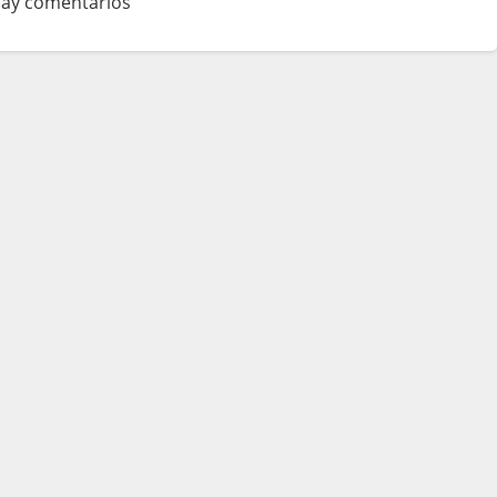
ay comentarios