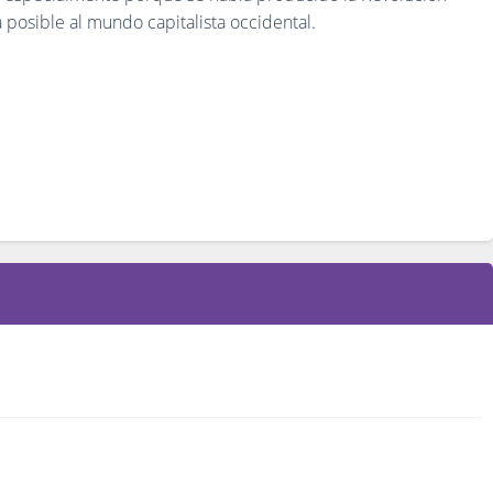
 posible al mundo capitalista occidental.