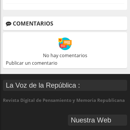
COMENTARIOS
No hay comentarios
Publicar un comentario
La Voz de la República :
Revista Digital de Pensamiento y Memoria Republicana
Nuestra Web