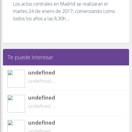
Los actos centrales en Madrid se realizaran el
martes 24 de enero de 2017, comenzando como
todos los años a las 8,30h ...
Te puede interesar
undefined
undefined ...
undefined
undefined ...
undefined
undefined ...